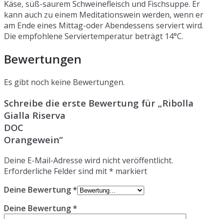
Käse, süß-saurem Schweinefleisch und Fischsuppe. Er
kann auch zu einem Meditationswein werden, wenn er
am Ende eines Mittag-oder Abendessens serviert wird.
Die empfohlene Serviertemperatur beträgt 14°C.
Bewertungen
Es gibt noch keine Bewertungen.
Schreibe die erste Bewertung für „Ribolla
Gialla Riserva
DOC
Orangewein“
Deine E-Mail-Adresse wird nicht veröffentlicht.
Erforderliche Felder sind mit
*
markiert
Deine Bewertung
*
Deine Bewertung
*