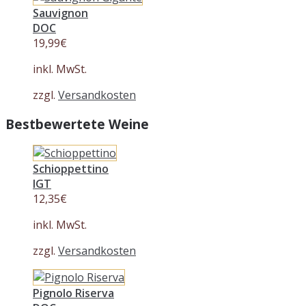
Sauvignon
DOC
19,99
€
inkl. MwSt.
zzgl.
Versandkosten
Bestbewertete Weine
Schioppettino
IGT
12,35
€
inkl. MwSt.
zzgl.
Versandkosten
Pignolo Riserva