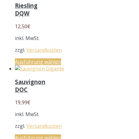
Riesling
DQW
12,50
€
inkl. MwSt.
zzgl.
Versandkosten
Ausführung wählen
Sauvignon
DOC
19,99
€
inkl. MwSt.
zzgl.
Versandkosten
Ausführung wählen