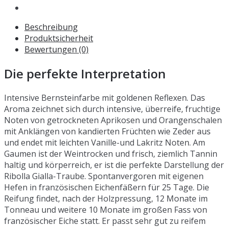
Beschreibung
Produktsicherheit
Bewertungen (0)
Die perfekte Interpretation
Intensive Bernsteinfarbe mit goldenen Reflexen. Das
Aroma zeichnet sich durch intensive, überreife, fruchtige
Noten von getrockneten Aprikosen und Orangenschalen
mit Anklängen von kandierten Früchten wie Zeder aus
und endet mit leichten Vanille-und Lakritz Noten. Am
Gaumen ist der Weintrocken und frisch, ziemlich Tannin
haltig und körperreich, er ist die perfekte Darstellung der
Ribolla Gialla-Traube. Spontanvergoren mit eigenen
Hefen in französischen Eichenfäßern für 25 Tage. Die
Reifung findet, nach der Holzpressung, 12 Monate im
Tonneau und weitere 10 Monate im großen Fass von
französischer Eiche statt. Er passt sehr gut zu reifem