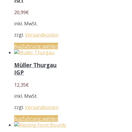
20,99
€
inkl. MwSt.
zzgl.
Versandkosten
Ausführung wählen
Müller Thurgau
IGP
12,35
€
inkl. MwSt.
zzgl.
Versandkosten
Ausführung wählen