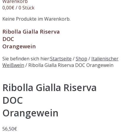
Warenkorb
0,00
€
/ 0 Stück
Keine Produkte im Warenkorb.
Ribolla Gialla Riserva
DOC
Orangewein
Sie befinden sich hier:
Startseite
/
Shop
/
Italienischer
Weißwein
/ Ribolla Gialla Riserva DOC Orangewein
Ribolla Gialla Riserva
DOC
Orangewein
56,50
€