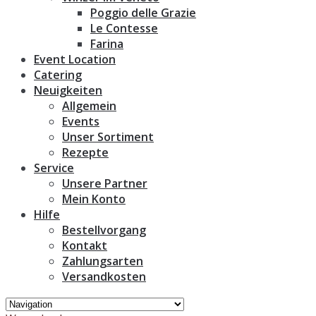
Poggio delle Grazie
Le Contesse
Farina
Event Location
Catering
Neuigkeiten
Allgemein
Events
Unser Sortiment
Rezepte
Service
Unsere Partner
Mein Konto
Hilfe
Bestellvorgang
Kontakt
Zahlungsarten
Versandkosten