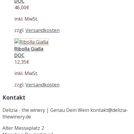
DOC
46,00
€
inkl. MwSt.
zzgl.
Versandkosten
Ribolla Gialla
DOC
12,35
€
inkl. MwSt.
zzgl.
Versandkosten
Kontakt
Delizia - the winery | Genau Dein Wein kontakt@delizia-
thewinery.de
Alter Messeplatz 2