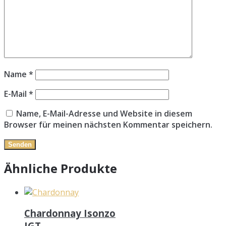
Name
*
E-Mail
*
Name, E-Mail-Adresse und Website in diesem
Browser für meinen nächsten Kommentar speichern.
Ähnliche Produkte
Chardonnay Isonzo
IGT