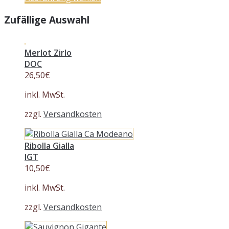
Zufällige Auswahl
Merlot Zirlo
DOC
26,50
€
inkl. MwSt.
zzgl.
Versandkosten
Ribolla Gialla
IGT
10,50
€
inkl. MwSt.
zzgl.
Versandkosten