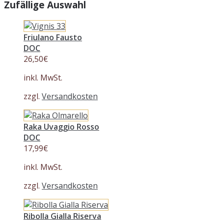
Zufällige Auswahl
Friulano Fausto
DOC
26,50
€
inkl. MwSt.
zzgl.
Versandkosten
Raka Uvaggio Rosso
DOC
17,99
€
inkl. MwSt.
zzgl.
Versandkosten
Ribolla Gialla Riserva