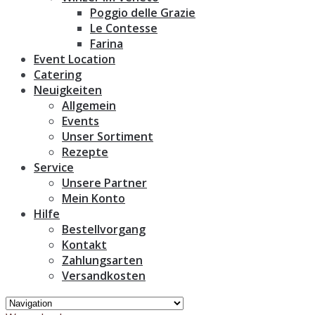
Poggio delle Grazie
Le Contesse
Farina
Event Location
Catering
Neuigkeiten
Allgemein
Events
Unser Sortiment
Rezepte
Service
Unsere Partner
Mein Konto
Hilfe
Bestellvorgang
Kontakt
Zahlungsarten
Versandkosten