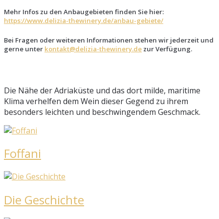
Mehr Infos zu den Anbaugebieten finden Sie hier:
https://www.delizia-thewinery.de/anbau-gebiete/
Bei Fragen oder weiteren Informationen stehen wir jederzeit und
gerne unter
kontakt@delizia-thewinery.de
zur Verfügung.
Die Nähe der Adriaküste und das dort milde, maritime
Klima verhelfen dem Wein dieser Gegend zu ihrem
besonders leichten und beschwingendem Geschmack.
Foffani
Die Geschichte