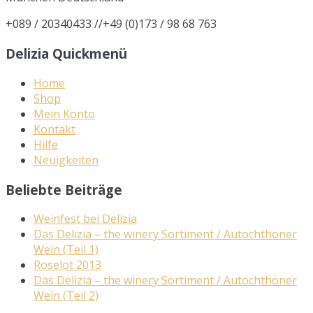
+089 / 20340433 //+49 (0)173 / 98 68 763
Delizia Quickmenü
Home
Shop
Mein Konto
Kontakt
Hilfe
Neuigkeiten
Beliebte Beiträge
Weinfest bei Delizia
Das Delizia – the winery Sortiment / Autochthoner
Wein (Teil 1)
Roselot 2013
Das Delizia – the winery Sortiment / Autochthoner
Wein (Teil 2)