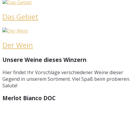
Das Gebiet
Der Wein
Unsere Weine dieses Winzern
Hier findet Ihr Vorschläge verschiedener Weine dieser
Gegend in unserem Sortiment. Viel Spaß beim probieren.
Salute!
Merlot Bianco DOC