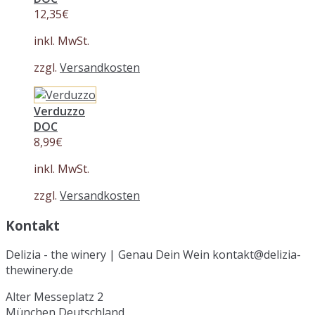
12,35
€
inkl. MwSt.
zzgl.
Versandkosten
Verduzzo
DOC
8,99
€
inkl. MwSt.
zzgl.
Versandkosten
Kontakt
Delizia - the winery | Genau Dein Wein kontakt@delizia-
thewinery.de
Alter Messeplatz 2
München
Deutschland