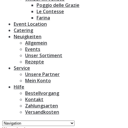
Poggio delle Grazie
Le Contesse
Farina
Event Location
Catering
Neuigkeiten
Allgemein
Events
Unser Sortiment
Rezepte
Service
Unsere Partner
Mein Konto
Hilfe
Bestellvorgang
Kontakt
Zahlungsarten
Versandkosten