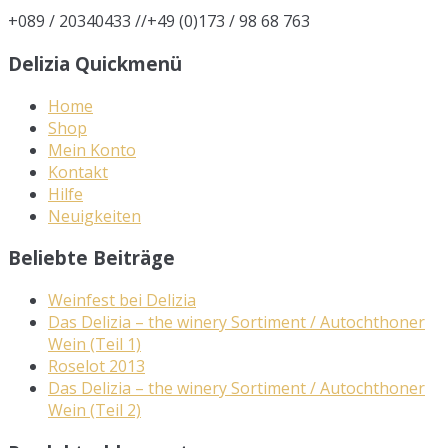
+089 / 20340433 //+49 (0)173 / 98 68 763
Delizia Quickmenü
Home
Shop
Mein Konto
Kontakt
Hilfe
Neuigkeiten
Beliebte Beiträge
Weinfest bei Delizia
Das Delizia – the winery Sortiment / Autochthoner
Wein (Teil 1)
Roselot 2013
Das Delizia – the winery Sortiment / Autochthoner
Wein (Teil 2)