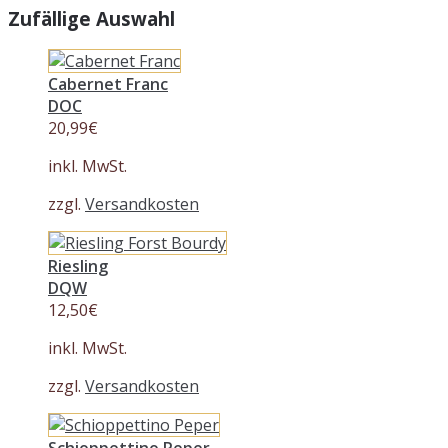
Zufällige Auswahl
Cabernet Franc
DOC
20,99
€
inkl. MwSt.
zzgl.
Versandkosten
Riesling
DQW
12,50
€
inkl. MwSt.
zzgl.
Versandkosten