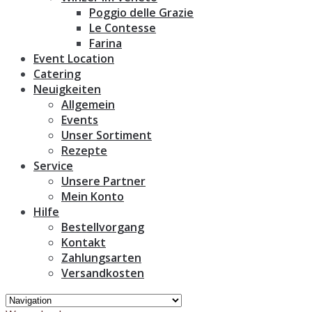
Poggio delle Grazie
Le Contesse
Farina
Event Location
Catering
Neuigkeiten
Allgemein
Events
Unser Sortiment
Rezepte
Service
Unsere Partner
Mein Konto
Hilfe
Bestellvorgang
Kontakt
Zahlungsarten
Versandkosten