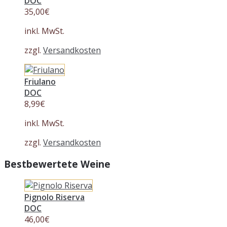
DOC
35,00
€
inkl. MwSt.
zzgl.
Versandkosten
Friulano
DOC
8,99
€
inkl. MwSt.
zzgl.
Versandkosten
Bestbewertete Weine
Pignolo Riserva
DOC
46,00
€