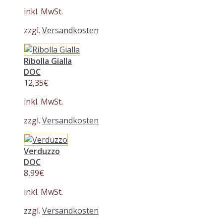
inkl. MwSt.
zzgl.
Versandkosten
Ribolla Gialla
DOC
12,35
€
inkl. MwSt.
zzgl.
Versandkosten
Verduzzo
DOC
8,99
€
inkl. MwSt.
zzgl.
Versandkosten