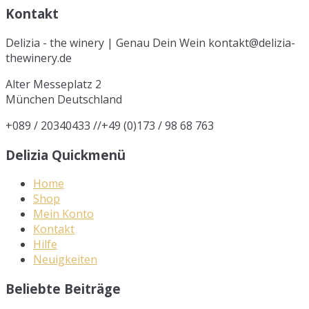
Kontakt
Delizia - the winery | Genau Dein Wein kontakt@delizia-
thewinery.de
Alter Messeplatz 2
München
Deutschland
+089 / 20340433 //+49 (0)173 / 98 68 763
Delizia Quickmenü
Home
Shop
Mein Konto
Kontakt
Hilfe
Neuigkeiten
Beliebte Beiträge