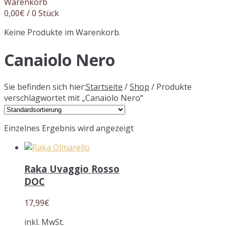
Warenkorb
0,00
€
/ 0 Stück
Keine Produkte im Warenkorb.
Canaiolo Nero
Sie befinden sich hier:
Startseite
/
Shop
/ Produkte
verschlagwortet mit „Canaiolo Nero“
Einzelnes Ergebnis wird angezeigt
Raka Uvaggio Rosso
DOC
17,99
€
inkl. MwSt.