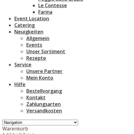
Le Contesse
Farina
Event Location
Catering
Neuigkeiten
Allgemein
Events
Unser Sortiment
Rezepte
Service
Unsere Partner
Mein Konto
Hilfe
Bestellvorgang
Kontakt
Zahlungsarten
Versandkosten
Warenkorb