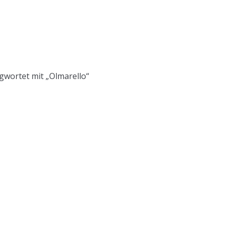
gwortet mit „Olmarello“