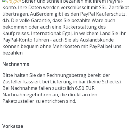
Sicher und schnell bezahlen mit ihrem PayPal-
Konto. Ihre Daten werden verschlüsselt mit SSL-Zertifikat
übertragen. Außerdem gibt es den PayPal Käuferschutz,
d.h. Die volle Garantie, dass Sie bezahlte Ware auch
bekommen oder auch eine Rückerstattung des
Kaufpreises. International: Egal, in welchem Land Sie Ihr
PayPal-Konto führen - auch Sie als Auslandskunde
können bequem ohne Mehrkosten mit PayPal bei uns
bezahlen.
Nachnahme
Bitte halten Sie den Rechnungsbetrag bereit; der
Zusteller kassiert bei Lieferung in bar (keine Schecks).
Bei Nachnahme fallen zusätzlich 6,50 EUR
Nachnahmegebühren an, die direkt an den
Paketzusteller zu entrichten sind.
Vorkasse