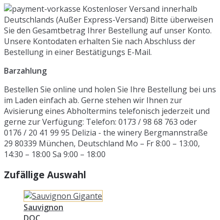
Kostenloser Versand innerhalb
Deutschlands (Außer Express-Versand) Bitte überweisen
Sie den Gesamtbetrag Ihrer Bestellung auf unser Konto.
Unsere Kontodaten erhalten Sie nach Abschluss der
Bestellung in einer Bestätigungs E-Mail.
Barzahlung
Bestellen Sie online und holen Sie Ihre Bestellung bei uns
im Laden einfach ab. Gerne stehen wir Ihnen zur
Avisierung eines Abholtermins telefonisch jederzeit und
gerne zur Verfügung: Telefon: 0173 / 98 68 763 oder
0176 / 20 41 99 95 Delizia - the winery Bergmannstraße
29 80339 München, Deutschland Mo – Fr 8:00 – 13:00,
14:30 – 18:00 Sa 9:00 – 18:00
Zufällige Auswahl
Sauvignon
DOC