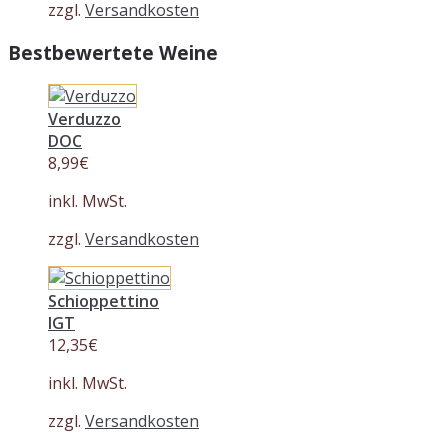
zzgl.
Versandkosten
Bestbewertete Weine
Verduzzo
DOC
8,99
€
inkl. MwSt.
zzgl.
Versandkosten
Schioppettino
IGT
12,35
€
inkl. MwSt.
zzgl.
Versandkosten