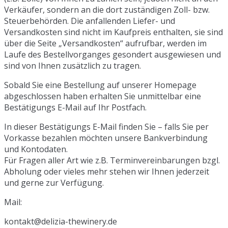
Verkäufer, sondern an die dort zuständigen Zoll- bzw.
Steuerbehörden. Die anfallenden Liefer- und
Versandkosten sind nicht im Kaufpreis enthalten, sie sind
über die Seite „Versandkosten“ aufrufbar, werden im
Laufe des Bestellvorganges gesondert ausgewiesen und
sind von Ihnen zusätzlich zu tragen.
Sobald Sie eine Bestellung auf unserer Homepage
abgeschlossen haben erhalten Sie unmittelbar eine
Bestätigungs E-Mail auf Ihr Postfach.
In dieser Bestätigungs E-Mail finden Sie – falls Sie per
Vorkasse bezahlen möchten unsere Bankverbindung
und Kontodaten.
Für Fragen aller Art wie z.B. Terminvereinbarungen bzgl.
Abholung oder vieles mehr stehen wir Ihnen jederzeit
und gerne zur Verfügung.
Mail:
kontakt@delizia-thewinery.de