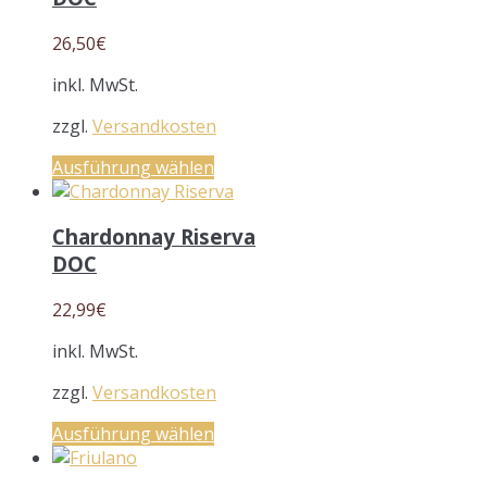
26,50
€
inkl. MwSt.
zzgl.
Versandkosten
Ausführung wählen
Chardonnay Riserva
DOC
22,99
€
inkl. MwSt.
zzgl.
Versandkosten
Ausführung wählen