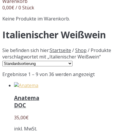
Warenkorb
0,00
€
/ 0 Stück
Keine Produkte im Warenkorb.
Italienischer Weißwein
Sie befinden sich hier:
Startseite
/
Shop
/ Produkte
verschlagwortet mit „Italienischer Weißwein“
Ergebnisse 1 – 9 von 36 werden angezeigt
Anatema
DOC
35,00
€
inkl. MwSt.