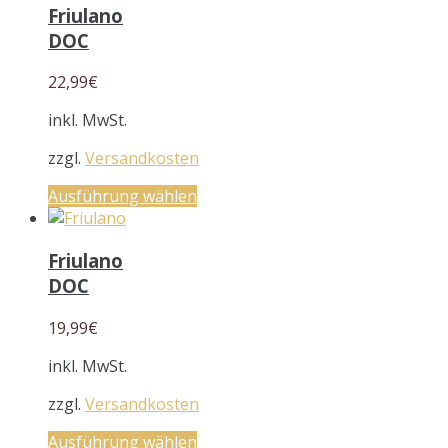
Friulano
DOC
22,99
€
inkl. MwSt.
zzgl.
Versandkosten
Ausführung wählen
Friulano
DOC
19,99
€
inkl. MwSt.
zzgl.
Versandkosten
Ausführung wählen