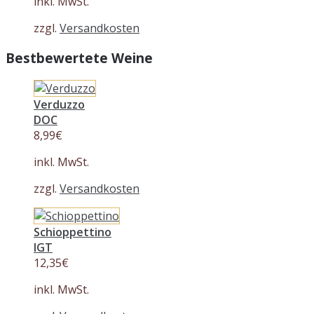
inkl. MwSt.
zzgl.
Versandkosten
Bestbewertete Weine
Verduzzo
DOC
8,99
€
inkl. MwSt.
zzgl.
Versandkosten
Schioppettino
IGT
12,35
€
inkl. MwSt.