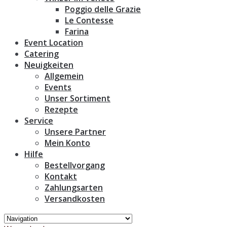
Poggio delle Grazie
Le Contesse
Farina
Event Location
Catering
Neuigkeiten
Allgemein
Events
Unser Sortiment
Rezepte
Service
Unsere Partner
Mein Konto
Hilfe
Bestellvorgang
Kontakt
Zahlungsarten
Versandkosten