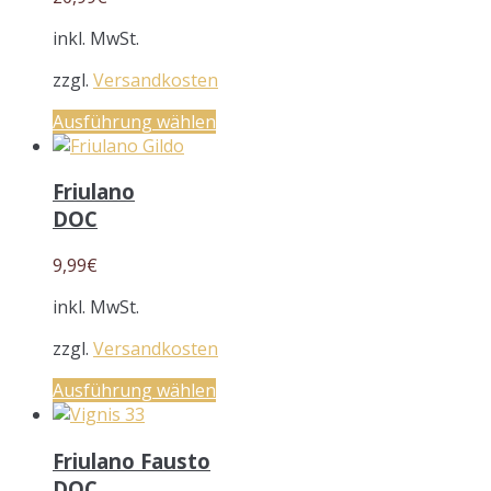
inkl. MwSt.
zzgl.
Versandkosten
Ausführung wählen
Friulano
DOC
9,99
€
inkl. MwSt.
zzgl.
Versandkosten
Ausführung wählen
Friulano Fausto
DOC