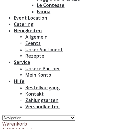
Le Contesse
Farina
Event Location
Catering
Neuigkeiten
Allgemein
Events
Unser Sortiment
Rezepte
Service
Unsere Partner
Mein Konto
Hilfe
Bestellvorgang
Kontakt
Zahlungsarten
Versandkosten
Warenkorb