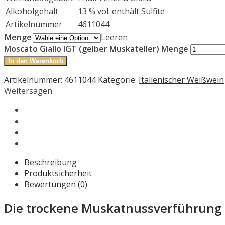
Alkoholgehalt
13 % vol. enthält Sulfite
Artikelnummer
4611044
Menge
Leeren
Moscato Giallo IGT (gelber Muskateller) Menge
In den Warenkorb
Artikelnummer:
4611044
Kategorie:
Italienischer Weißwein
Weitersagen
Beschreibung
Produktsicherheit
Bewertungen (0)
Die trockene Muskatnussverführung