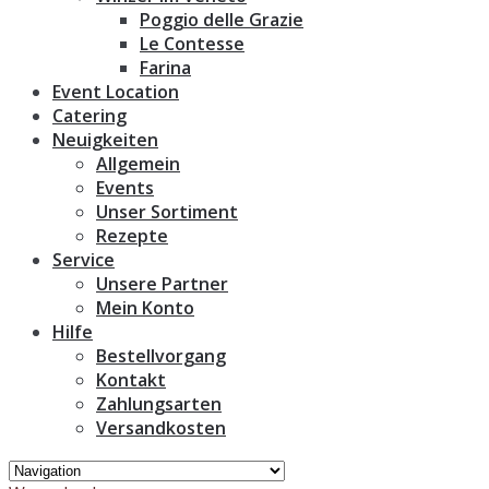
Poggio delle Grazie
Le Contesse
Farina
Event Location
Catering
Neuigkeiten
Allgemein
Events
Unser Sortiment
Rezepte
Service
Unsere Partner
Mein Konto
Hilfe
Bestellvorgang
Kontakt
Zahlungsarten
Versandkosten