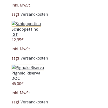
inkl. MwSt.
zzgl.
Versandkosten
Schioppettino
IGT
12,35
€
inkl. MwSt.
zzgl.
Versandkosten
Pignolo Riserva
DOC
46,00
€
inkl. MwSt.
zzgl.
Versandkosten