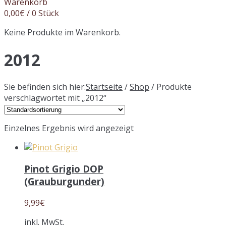
Warenkorb
0,00
€
/ 0 Stück
Keine Produkte im Warenkorb.
2012
Sie befinden sich hier:
Startseite
/
Shop
/ Produkte
verschlagwortet mit „2012“
Einzelnes Ergebnis wird angezeigt
Pinot Grigio DOP
(Grauburgunder)
9,99
€
inkl. MwSt.