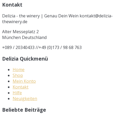
Kontakt
Delizia - the winery | Genau Dein Wein kontakt@delizia-
thewinery.de
Alter Messeplatz 2
München
Deutschland
+089 / 20340433 //+49 (0)173 / 98 68 763
Delizia Quickmenü
Home
Shop
Mein Konto
Kontakt
Hilfe
Neuigkeiten
Beliebte Beiträge