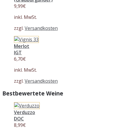
9,99
€
inkl. MwSt.
zzgl.
Versandkosten
Merlot
IGT
6,70
€
inkl. MwSt.
zzgl.
Versandkosten
Bestbewertete Weine
Verduzzo
DOC
8,99
€