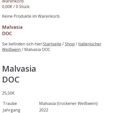
Warenkorb
0,00
€
/ 0 Stück
Keine Produkte im Warenkorb.
Malvasia
DOC
Sie befinden sich hier:
Startseite
/
Shop
/
Italienischer
Weißwein
/ Malvasia DOC
Malvasia
DOC
25,50
€
Traube
Malvasia (trockener Weißwein)
Jahrgang
2022