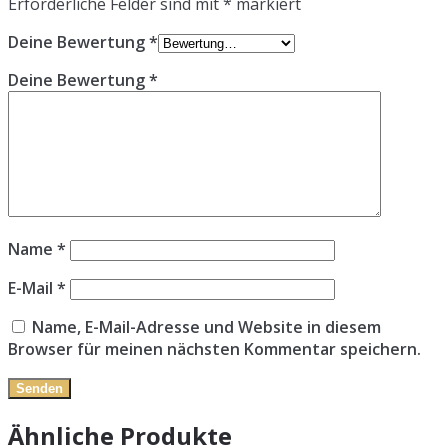
Erforderliche Felder sind mit
*
markiert
Deine Bewertung
*
Deine Bewertung
*
Name
*
E-Mail
*
Name, E-Mail-Adresse und Website in diesem
Browser für meinen nächsten Kommentar speichern.
Ähnliche Produkte