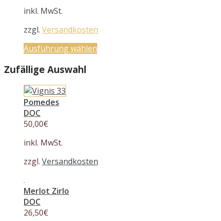
inkl. MwSt.
zzgl.
Versandkosten
Ausführung wählen
Zufällige Auswahl
Pomedes
DOC
50,00
€
inkl. MwSt.
zzgl.
Versandkosten
Merlot Zirlo
DOC
26,50
€