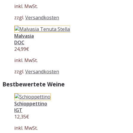
inkl. MwSt.
zzgl.
Versandkosten
Malvasia
DOC
24,99
€
inkl. MwSt.
zzgl.
Versandkosten
Bestbewertete Weine
Schioppettino
IGT
12,35
€
inkl. MwSt.