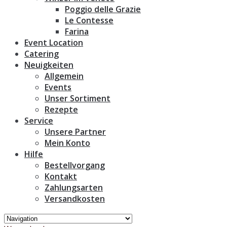
Poggio delle Grazie
Le Contesse
Farina
Event Location
Catering
Neuigkeiten
Allgemein
Events
Unser Sortiment
Rezepte
Service
Unsere Partner
Mein Konto
Hilfe
Bestellvorgang
Kontakt
Zahlungsarten
Versandkosten