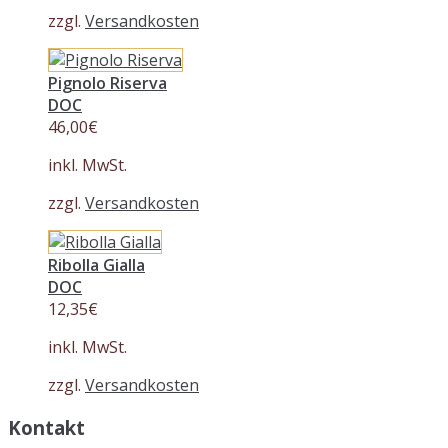
zzgl.
Versandkosten
Pignolo Riserva
DOC
46,00
€
inkl. MwSt.
zzgl.
Versandkosten
Ribolla Gialla
DOC
12,35
€
inkl. MwSt.
zzgl.
Versandkosten
Kontakt