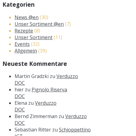
Kategorien
News @en
(30)
Unser Sortiment @en
(7)
Rezepte
(8)
Unser Sortiment
(11)
Events
(32)
Allgemein
(39)
Neueste Kommentare
Martin Gradzki
zu
Verduzzo
DOC
hier
zu
Pignolo Riserva
DOC
Elena
zu
Verduzzo
DOC
Bernd Zimmerman
zu
Verduzzo
DOC
Sebastian Ritter
zu
Schioppettino