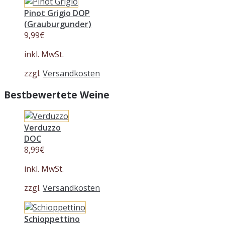
Pinot Grigio DOP
(Grauburgunder)
9,99
€
inkl. MwSt.
zzgl.
Versandkosten
Bestbewertete Weine
Verduzzo
DOC
8,99
€
inkl. MwSt.
zzgl.
Versandkosten
Schioppettino