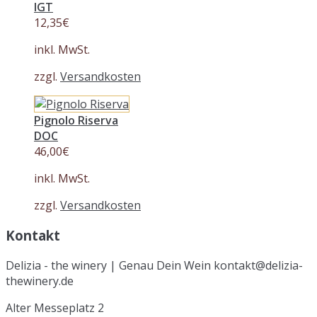
IGT
12,35
€
inkl. MwSt.
zzgl.
Versandkosten
Pignolo Riserva
DOC
46,00
€
inkl. MwSt.
zzgl.
Versandkosten
Kontakt
Delizia - the winery | Genau Dein Wein kontakt@delizia-
thewinery.de
Alter Messeplatz 2