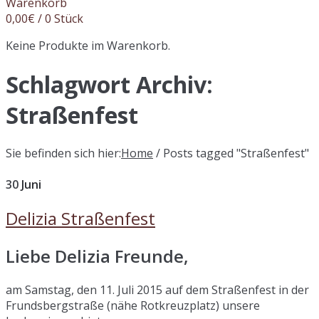
Warenkorb
0,00
€
/ 0 Stück
Keine Produkte im Warenkorb.
Schlagwort Archiv:
Straßenfest
Sie befinden sich hier:
Home
/
Posts tagged "Straßenfest"
30
Juni
Delizia Straßenfest
Liebe Delizia Freunde,
am Samstag, den 11. Juli 2015 auf dem Straßenfest in der
Frundsbergstraße (nähe Rotkreuzplatz) unsere