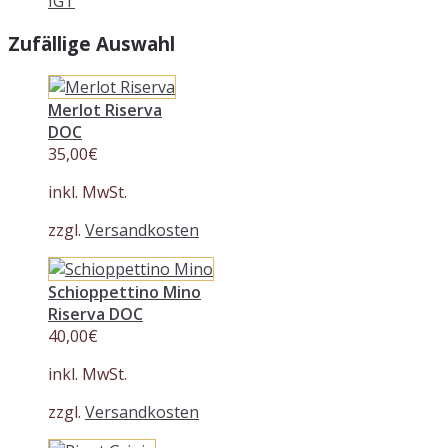
IGT
Zufällige Auswahl
Merlot Riserva
DOC
35,00
€
inkl. MwSt.
zzgl.
Versandkosten
Schioppettino Mino
Riserva DOC
40,00
€
inkl. MwSt.
zzgl.
Versandkosten