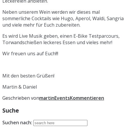
Leckereien anbieten.
Neben unserem Wein werden wir dieses mal
sommerliche Cocktails wie Hugo, Aperol, Waldi, Sangria
und viele mehr für Euch zubereiten.
Es wird Live Musik geben, einen E-Bike Testparcours,
Torwandschießen leckeres Essen und vieles mehr!
Wir freuen uns auf Euch!!!
Mit den besten Grüßen!
Martin & Daniel
Geschrieben von
martin
Events
Kommentieren
Suche
Suchen nach: