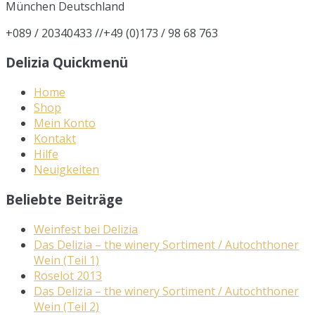
München
Deutschland
+089 / 20340433 //+49 (0)173 / 98 68 763
Delizia Quickmenü
Home
Shop
Mein Konto
Kontakt
Hilfe
Neuigkeiten
Beliebte Beiträge
Weinfest bei Delizia
Das Delizia – the winery Sortiment / Autochthoner
Wein (Teil 1)
Roselot 2013
Das Delizia – the winery Sortiment / Autochthoner
Wein (Teil 2)