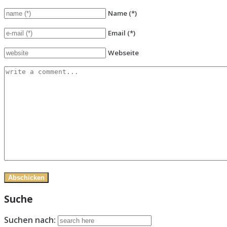
Name
(*)
Email
(*)
Webseite
Suche
Suchen nach: