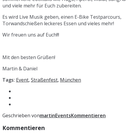
und viele mehr für Euch zubereiten.
Es wird Live Musik geben, einen E-Bike Testparcours,
Torwandschießen leckeres Essen und vieles mehr!
Wir freuen uns auf Euch!!!
Mit den besten Grüßen!
Martin & Daniel
Tags:
Event
,
Straßenfest
,
München
Geschrieben von
martin
Events
Kommentieren
Kommentieren