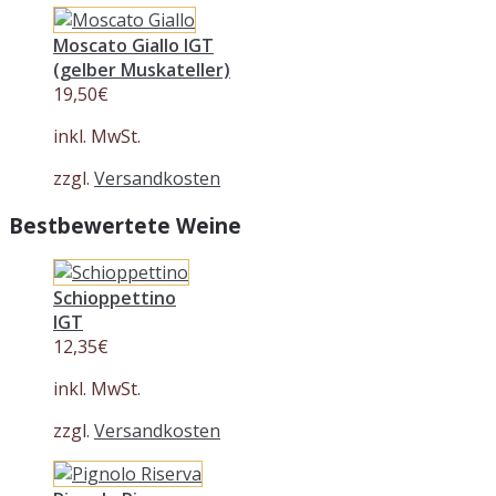
Moscato Giallo IGT
(gelber Muskateller)
19,50
€
inkl. MwSt.
zzgl.
Versandkosten
Bestbewertete Weine
Schioppettino
IGT
12,35
€
inkl. MwSt.
zzgl.
Versandkosten