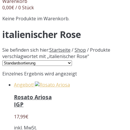
Warenkorb
0,00
€
/ 0 Stück
Keine Produkte im Warenkorb.
italienischer Rose
Sie befinden sich hier:
Startseite
/
Shop
/ Produkte
verschlagwortet mit „italienischer Rose“
Einzelnes Ergebnis wird angezeigt
Angebot!
Rosato Ariosa
IGP
17,99
€
inkl. MwSt.