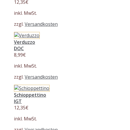
12,35
€
inkl. MwSt.
zzgl.
Versandkosten
Verduzzo
DOC
8,99
€
inkl. MwSt.
zzgl.
Versandkosten
Schioppettino
IGT
12,35
€
inkl. MwSt.
zzgl.
Versandkosten