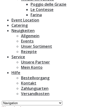
Poggio delle Grazie
Le Contesse
Farina
Event Location
Catering
Neuigkeiten
Allgemein
Events
Unser Sortiment
Rezepte
Service
Unsere Partner
Mein Konto
Hilfe
Bestellvorgang
Kontakt
Zahlungsarten
Versandkosten