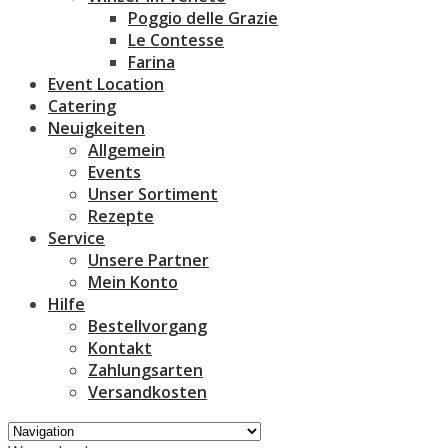
Poggio delle Grazie
Le Contesse
Farina
Event Location
Catering
Neuigkeiten
Allgemein
Events
Unser Sortiment
Rezepte
Service
Unsere Partner
Mein Konto
Hilfe
Bestellvorgang
Kontakt
Zahlungsarten
Versandkosten