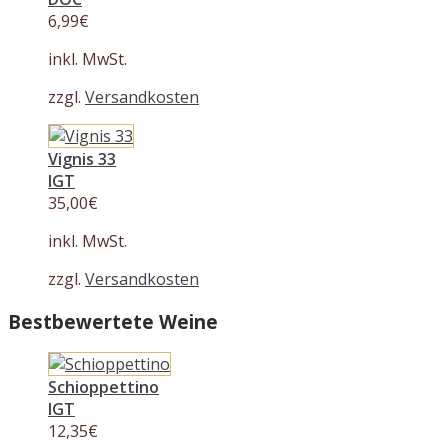
6,99
€
inkl. MwSt.
zzgl.
Versandkosten
Vignis 33
IGT
35,00
€
inkl. MwSt.
zzgl.
Versandkosten
Bestbewertete Weine
Schioppettino
IGT
12,35
€