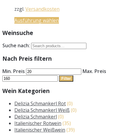
zzgl.
Versandkosten
Ausführung wählen
Weinsuche
Suche nach:
Nach Preis filtern
Min. Preis
Max. Preis
Filter
Wein Kategorien
Delizia Schmankerl Rot
(0)
Delizia Schmankerl Weiß
(0)
Delizia Schmankerl
(0)
Italienischer Rotwein
(35)
Italienischer Weißwein
(39)