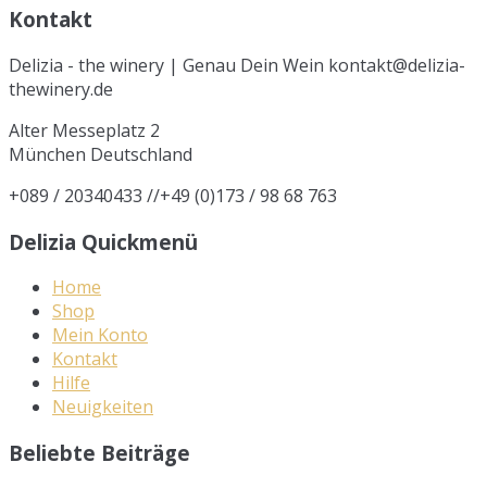
Kontakt
Delizia - the winery | Genau Dein Wein kontakt@delizia-
thewinery.de
Alter Messeplatz 2
München
Deutschland
+089 / 20340433 //+49 (0)173 / 98 68 763
Delizia Quickmenü
Home
Shop
Mein Konto
Kontakt
Hilfe
Neuigkeiten
Beliebte Beiträge