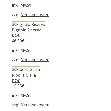
inkl. MwSt.
zzgl.
Versandkosten
Pignolo Riserva
DOC
46,00
€
inkl. MwSt.
zzgl.
Versandkosten
Ribolla Gialla
DOC
12,35
€
inkl. MwSt.
zzgl.
Versandkosten