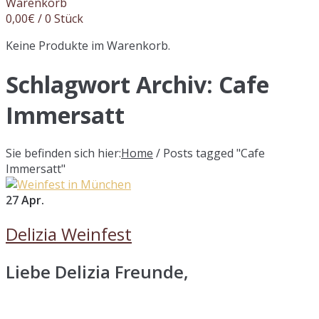
Warenkorb
0,00
€
/ 0 Stück
Keine Produkte im Warenkorb.
Schlagwort Archiv:
Cafe
Immersatt
Sie befinden sich hier:
Home
/
Posts tagged "Cafe
Immersatt"
27
Apr.
Delizia Weinfest
Liebe Delizia Freunde,