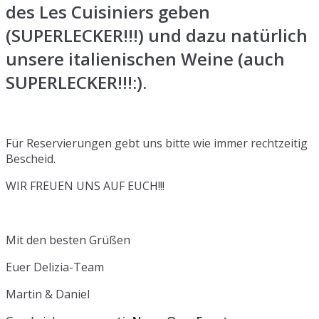
des Les Cuisiniers geben
(SUPERLECKER!!!) und dazu natürlich
unsere italienischen Weine (auch
SUPERLECKER!!!:).
Für Reservierungen gebt uns bitte wie immer rechtzeitig
Bescheid.
WIR FREUEN UNS AUF EUCH!!!
Mit den besten Grüßen
Euer Delizia-Team
Martin & Daniel