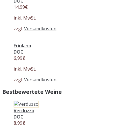
DOC
14,99
€
inkl. MwSt.
zzgl.
Versandkosten
Friulano
DOC
6,99
€
inkl. MwSt.
zzgl.
Versandkosten
Bestbewertete Weine
Verduzzo
DOC
8,99
€