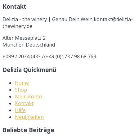
Kontakt
Delizia - the winery | Genau Dein Wein kontakt@delizia-
thewinery.de
Alter Messeplatz 2
München
Deutschland
+089 / 20340433 //+49 (0)173 / 98 68 763
Delizia Quickmenü
Home
Shop
Mein Konto
Kontakt
Hilfe
Neuigkeiten
Beliebte Beiträge