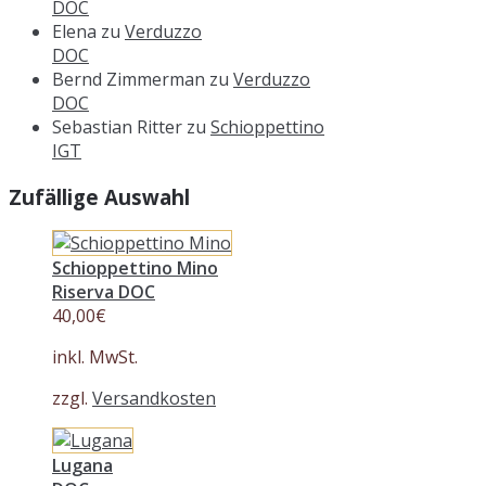
DOC
Elena
zu
Verduzzo
DOC
Bernd Zimmerman
zu
Verduzzo
DOC
Sebastian Ritter
zu
Schioppettino
IGT
Zufällige Auswahl
Schioppettino Mino
Riserva DOC
40,00
€
inkl. MwSt.
zzgl.
Versandkosten
Lugana