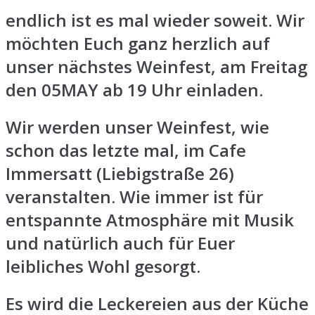
endlich ist es mal wieder soweit. Wir
möchten Euch ganz herzlich auf
unser nächstes Weinfest, am Freitag
den 05MAY ab 19 Uhr einladen.
Wir werden unser Weinfest, wie
schon das letzte mal, im Cafe
Immersatt (Liebigstraße 26)
veranstalten. Wie immer ist für
entspannte Atmosphäre mit Musik
und natürlich auch für Euer
leibliches Wohl gesorgt.
Es wird die Leckereien aus der Küche