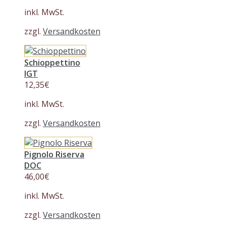
inkl. MwSt.
zzgl.
Versandkosten
Schioppettino
IGT
12,35
€
inkl. MwSt.
zzgl.
Versandkosten
Pignolo Riserva
DOC
46,00
€
inkl. MwSt.
zzgl.
Versandkosten