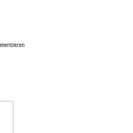
mentieren