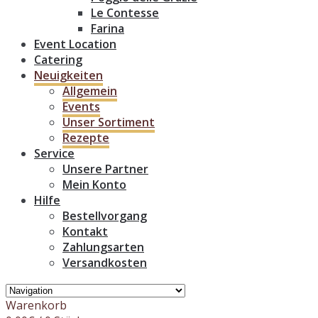
Le Contesse
Farina
Event Location
Catering
Neuigkeiten
Allgemein
Events
Unser Sortiment
Rezepte
Service
Unsere Partner
Mein Konto
Hilfe
Bestellvorgang
Kontakt
Zahlungsarten
Versandkosten
Warenkorb