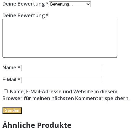
Deine Bewertung
*
Deine Bewertung
*
Name
*
E-Mail
*
Name, E-Mail-Adresse und Website in diesem
Browser für meinen nächsten Kommentar speichern.
Ähnliche Produkte