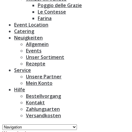
Poggio delle Grazie
Le Contesse
Farina
Event Location
Catering
Neuigkeiten
Allgemein
Events
Unser Sortiment
Rezepte
Service
Unsere Partner
Mein Konto
Hilfe
Bestellvorgang
Kontakt
Zahlungsarten
Versandkosten