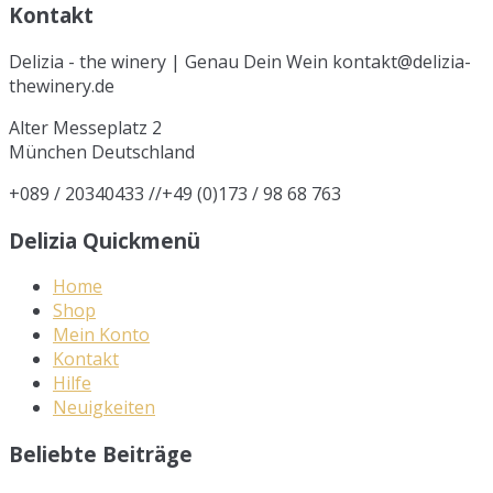
Kontakt
Delizia - the winery | Genau Dein Wein kontakt@delizia-
thewinery.de
Alter Messeplatz 2
München
Deutschland
+089 / 20340433 //+49 (0)173 / 98 68 763
Delizia Quickmenü
Home
Shop
Mein Konto
Kontakt
Hilfe
Neuigkeiten
Beliebte Beiträge