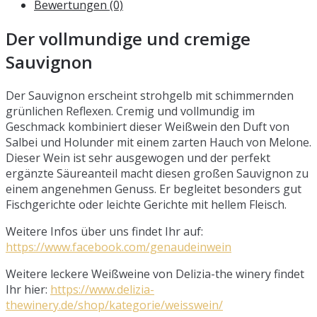
Bewertungen (0)
Der vollmundige und cremige
Sauvignon
Der Sauvignon erscheint strohgelb mit schimmernden
grünlichen Reflexen. Cremig und vollmundig im
Geschmack kombiniert dieser Weißwein den Duft von
Salbei und Holunder mit einem zarten Hauch von Melone.
Dieser Wein ist sehr ausgewogen und der perfekt
ergänzte Säureanteil macht diesen großen Sauvignon zu
einem angenehmen Genuss. Er begleitet besonders gut
Fischgerichte oder leichte Gerichte mit hellem Fleisch.
Weitere Infos über uns findet Ihr auf:
https://www.facebook.com/genaudeinwein
Weitere leckere Weißweine von Delizia-the winery findet
Ihr hier:
https://www.delizia-
thewinery.de/shop/kategorie/weisswein/