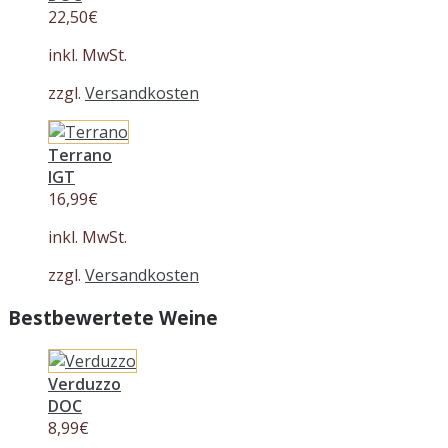
22,50
€
inkl. MwSt.
zzgl.
Versandkosten
Terrano
IGT
16,99
€
inkl. MwSt.
zzgl.
Versandkosten
Bestbewertete Weine
Verduzzo
DOC
8,99
€