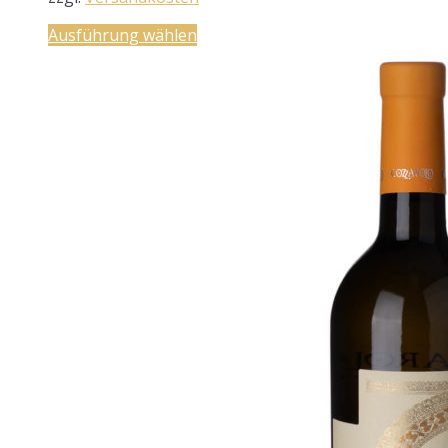
Ausführung wählen