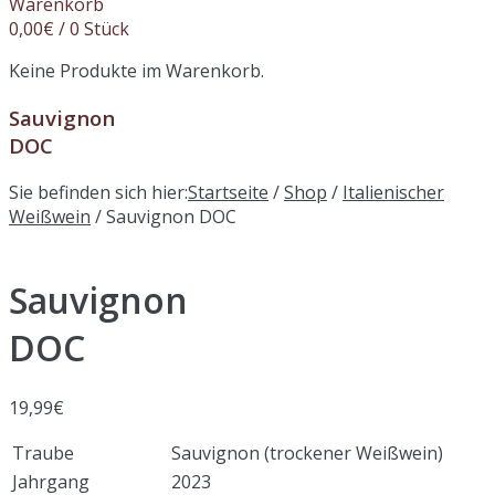
Warenkorb
0,00
€
/ 0 Stück
Keine Produkte im Warenkorb.
Sauvignon
DOC
Sie befinden sich hier:
Startseite
/
Shop
/
Italienischer
Weißwein
/ Sauvignon DOC
Sauvignon
DOC
19,99
€
Traube
Sauvignon (trockener Weißwein)
Jahrgang
2023