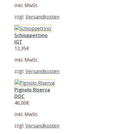
inkl. MwSt.
zzgl.
Versandkosten
Schioppettino
IGT
12,35
€
inkl. MwSt.
zzgl.
Versandkosten
Pignolo Riserva
DOC
46,00
€
inkl. MwSt.
zzgl.
Versandkosten