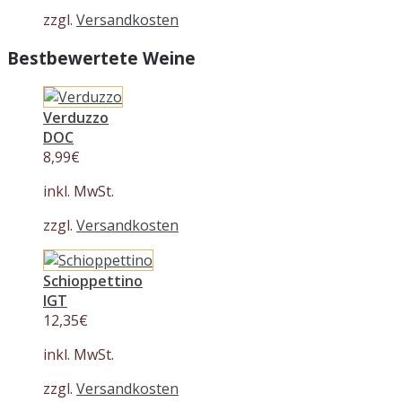
zzgl.
Versandkosten
Bestbewertete Weine
Verduzzo
DOC
8,99
€
inkl. MwSt.
zzgl.
Versandkosten
Schioppettino
IGT
12,35
€
inkl. MwSt.
zzgl.
Versandkosten