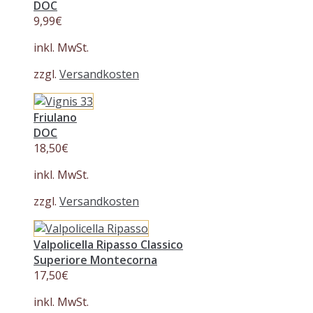
DOC
9,99
€
inkl. MwSt.
zzgl.
Versandkosten
Friulano
DOC
18,50
€
inkl. MwSt.
zzgl.
Versandkosten
Valpolicella Ripasso Classico
Superiore Montecorna
17,50
€
inkl. MwSt.