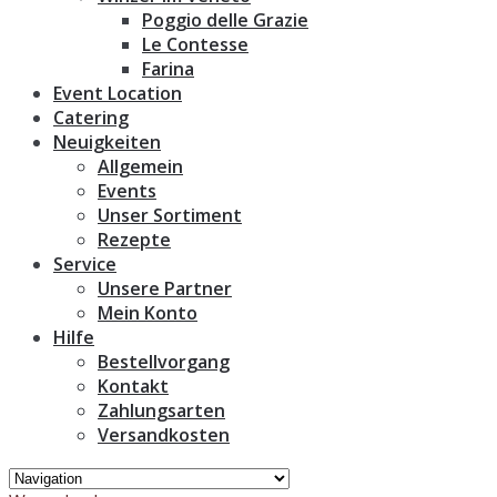
Poggio delle Grazie
Le Contesse
Farina
Event Location
Catering
Neuigkeiten
Allgemein
Events
Unser Sortiment
Rezepte
Service
Unsere Partner
Mein Konto
Hilfe
Bestellvorgang
Kontakt
Zahlungsarten
Versandkosten