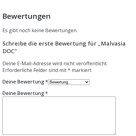
Bewertungen
Es gibt noch keine Bewertungen.
Schreibe die erste Bewertung für „Malvasia
DOC“
Deine E-Mail-Adresse wird nicht veröffentlicht.
Erforderliche Felder sind mit
*
markiert
Deine Bewertung
*
Deine Bewertung
*