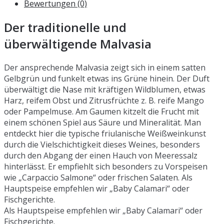
Bewertungen (0)
Der traditionelle und
überwältigende Malvasia
Der ansprechende Malvasia zeigt sich in einem satten
Gelbgrün und funkelt etwas ins Grüne hinein. Der Duft
überwältigt die Nase mit kräftigen Wildblumen, etwas
Harz, reifem Obst und Zitrusfrüchte z. B. reife Mango
oder Pampelmuse. Am Gaumen kitzelt die Frucht mit
einem schönen Spiel aus Säure und Mineralität. Man
entdeckt hier die typische friulanische Weißweinkunst
durch die Vielschichtigkeit dieses Weines, besonders
durch den Abgang der einen Hauch von Meeressalz
hinterlässt. Er empfiehlt sich besonders zu Vorspeisen
wie „Carpaccio Salmone“ oder frischen Salaten. Als
Hauptspeise empfehlen wir „Baby Calamari“ oder
Fischgerichte.
Als Hauptspeise empfehlen wir „Baby Calamari“ oder
Fischgerichte.