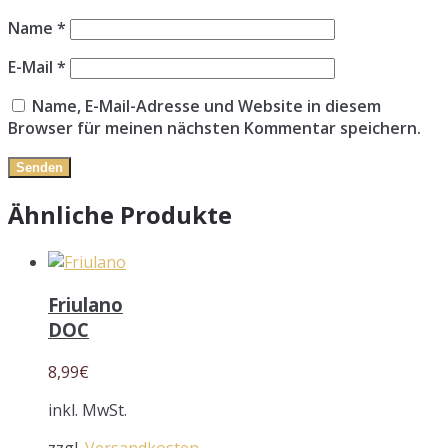
Name
*
E-Mail
*
Name, E-Mail-Adresse und Website in diesem
Browser für meinen nächsten Kommentar speichern.
Ähnliche Produkte
Friulano
DOC
8,99
€
inkl. MwSt.
zzgl.
Versandkosten