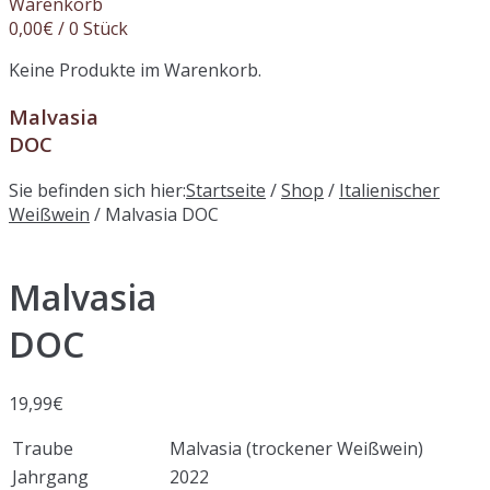
Warenkorb
0,00
€
/ 0 Stück
Keine Produkte im Warenkorb.
Malvasia
DOC
Sie befinden sich hier:
Startseite
/
Shop
/
Italienischer
Weißwein
/ Malvasia DOC
Malvasia
DOC
19,99
€
Traube
Malvasia (trockener Weißwein)
Jahrgang
2022