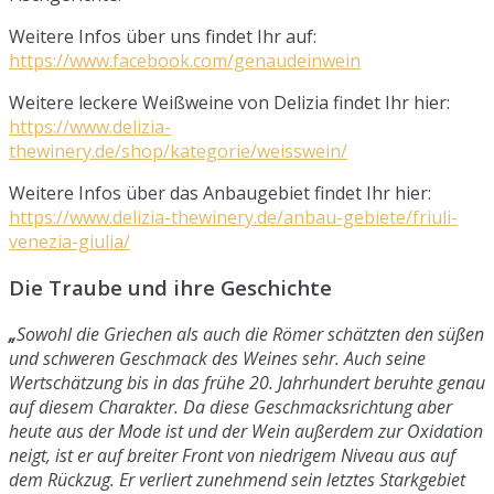
Weitere Infos über uns findet Ihr auf:
https://www.facebook.com/genaudeinwein
Weitere leckere Weißweine von Delizia findet Ihr hier:
https://www.delizia-
thewinery.de/shop/kategorie/weisswein/
Weitere Infos über das Anbaugebiet findet Ihr hier:
https://www.delizia-thewinery.de/anbau-gebiete/friuli-
venezia-giulia/
Die Traube und ihre Geschichte
„
Sowohl die Griechen als auch die Römer schätzten den süßen
und schweren Geschmack des Weines sehr. Auch seine
Wertschätzung bis in das frühe 20. Jahrhundert beruhte genau
auf diesem Charakter. Da diese Geschmacksrichtung aber
heute aus der Mode ist und der Wein außerdem zur Oxidation
neigt, ist er auf breiter Front von niedrigem Niveau aus auf
dem Rückzug. Er verliert zunehmend sein letztes Starkgebiet