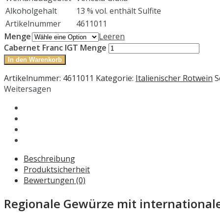
Alkoholgehalt
13 % vol. enthält Sulfite
Artikelnummer
4611011
Menge
Leeren
Cabernet Franc IGT Menge
In den Warenkorb
Artikelnummer:
4611011
Kategorie:
Italienischer Rotwein
S
Weitersagen
Beschreibung
Produktsicherheit
Bewertungen (0)
Regionale Gewürze mit internationa