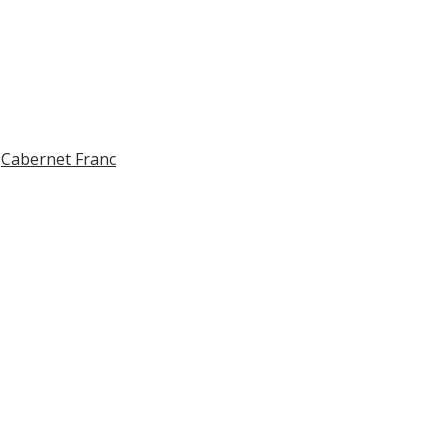
,
Cabernet Franc