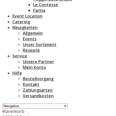
Le Contesse
Farina
Event Location
Catering
Neuigkeiten
Allgemein
Events
Unser Sortiment
Rezepte
Service
Unsere Partner
Mein Konto
Hilfe
Bestellvorgang
Kontakt
Zahlungsarten
Versandkosten
Warenkorb