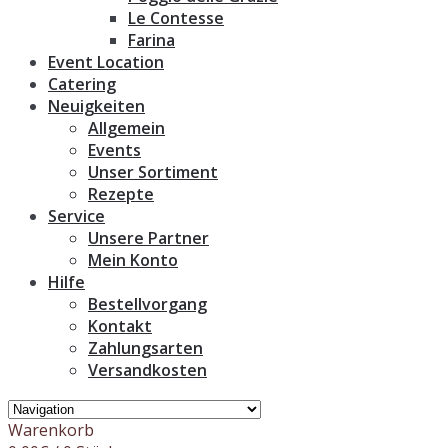
Le Contesse
Farina
Event Location
Catering
Neuigkeiten
Allgemein
Events
Unser Sortiment
Rezepte
Service
Unsere Partner
Mein Konto
Hilfe
Bestellvorgang
Kontakt
Zahlungsarten
Versandkosten
Warenkorb