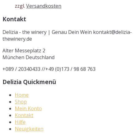
zzgl.
Versandkosten
Kontakt
Delizia - the winery | Genau Dein Wein kontakt@delizia-
thewinery.de
Alter Messeplatz 2
München
Deutschland
+089 / 20340433 //+49 (0)173 / 98 68 763
Delizia Quickmenü
Home
Shop
Mein Konto
Kontakt
Hilfe
Neuigkeiten