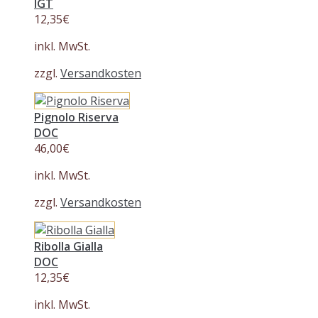
IGT
12,35
€
inkl. MwSt.
zzgl.
Versandkosten
Pignolo Riserva
DOC
46,00
€
inkl. MwSt.
zzgl.
Versandkosten
Ribolla Gialla
DOC
12,35
€
inkl. MwSt.