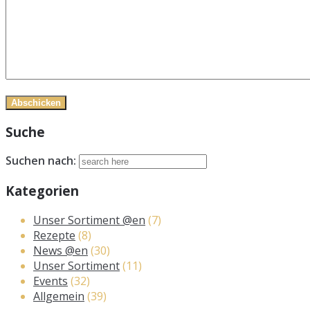
Suche
Suchen nach:
Kategorien
Unser Sortiment @en
(7)
Rezepte
(8)
News @en
(30)
Unser Sortiment
(11)
Events
(32)
Allgemein
(39)