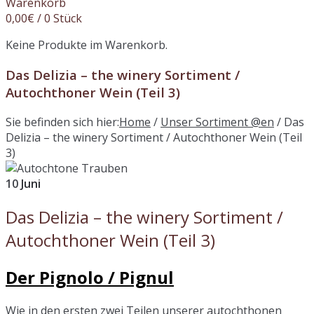
Warenkorb
0,00
€
/ 0 Stück
Keine Produkte im Warenkorb.
Das Delizia – the winery Sortiment /
Autochthoner Wein (Teil 3)
Sie befinden sich hier:
Home
/
Unser Sortiment @en
/
Das
Delizia – the winery Sortiment / Autochthoner Wein (Teil
3)
10
Juni
Das Delizia – the winery Sortiment /
Autochthoner Wein (Teil 3)
Der Pignolo / Pignul
Wie in den ersten zwei Teilen unserer autochthonen