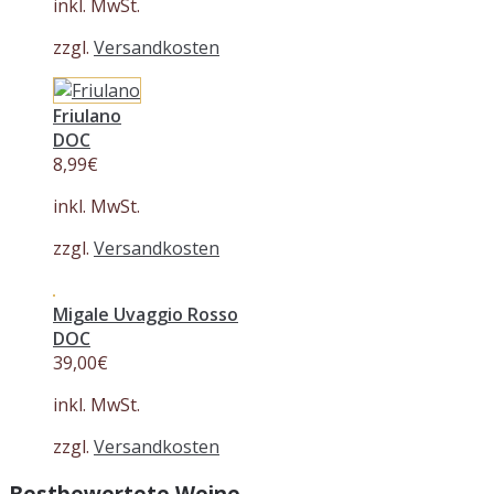
inkl. MwSt.
zzgl.
Versandkosten
Friulano
DOC
8,99
€
inkl. MwSt.
zzgl.
Versandkosten
Migale Uvaggio Rosso
DOC
39,00
€
inkl. MwSt.
zzgl.
Versandkosten
Bestbewertete Weine