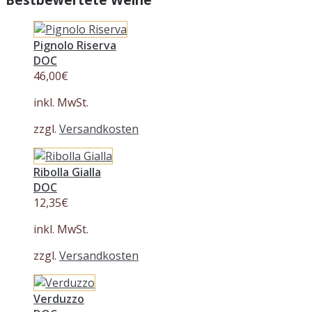
Pignolo Riserva
DOC
46,00
€
inkl. MwSt.
zzgl.
Versandkosten
Ribolla Gialla
DOC
12,35
€
inkl. MwSt.
zzgl.
Versandkosten
Verduzzo