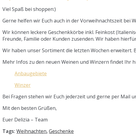
Viel Spaß bei shoppen:)
Gerne helfen wir Euch auch in der Vorweihnachtszeit bei 
Wir können leckere Geschenkkörbe inkl. Feinkost (Italienis
Freunde, Familie oder Kunden zusenden. Wir haben hierfü
Wir haben unser Sortiment die letzten Wochen erweitert. B
Mehr Infos zu den neuen Weinen und Winzern findet Ihr hi
Anbaugebiete
Winzer
Bei Fragen stehen wir Euch jederzeit und gerne per Mail u
Mit den besten Grüßen,
Euer Delizia – Team
Tags:
Weihnachten
,
Geschenke