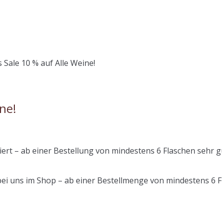
 Sale 10 % auf Alle Weine!
ne!
iert – ab einer Bestellung von mindestens 6 Flaschen sehr 
bei uns im Shop – ab einer Bestellmenge von mindestens 6 Fl