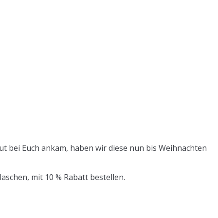
gut bei Euch ankam, haben wir diese nun bis Weihnachten
aschen, mit 10 % Rabatt bestellen.