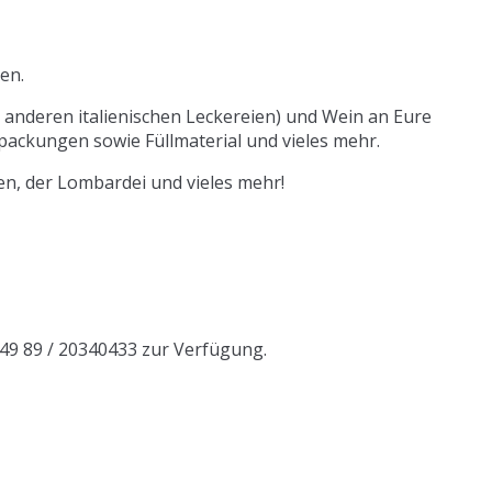
en.
n anderen italienischen Leckereien) und Wein an Eure
ackungen sowie Füllmaterial und vieles mehr.
en, der Lombardei und vieles mehr!
+49 89 / 20340433 zur Verfügung.