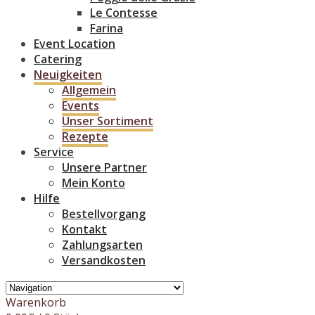
Le Contesse
Farina
Event Location
Catering
Neuigkeiten
Allgemein
Events
Unser Sortiment
Rezepte
Service
Unsere Partner
Mein Konto
Hilfe
Bestellvorgang
Kontakt
Zahlungsarten
Versandkosten
Warenkorb