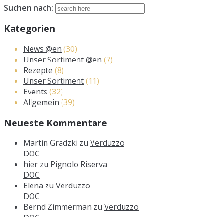
Suchen nach:
Kategorien
News @en
(30)
Unser Sortiment @en
(7)
Rezepte
(8)
Unser Sortiment
(11)
Events
(32)
Allgemein
(39)
Neueste Kommentare
Martin Gradzki
zu
Verduzzo
DOC
hier
zu
Pignolo Riserva
DOC
Elena
zu
Verduzzo
DOC
Bernd Zimmerman
zu
Verduzzo