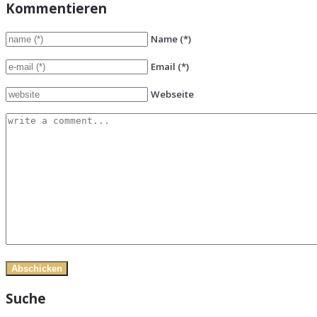
Kommentieren
Name
(*)
Email
(*)
Webseite
Suche