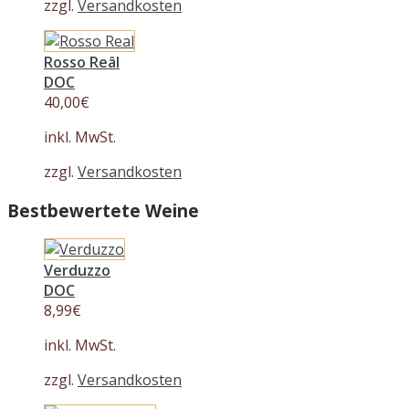
zzgl.
Versandkosten
Rosso Reâl
DOC
40,00
€
inkl. MwSt.
zzgl.
Versandkosten
Bestbewertete Weine
Verduzzo
DOC
8,99
€
inkl. MwSt.
zzgl.
Versandkosten