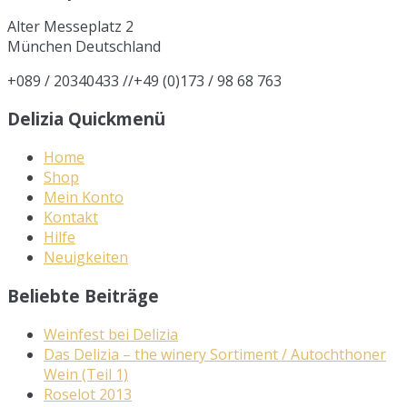
Alter Messeplatz 2
München
Deutschland
+089 / 20340433 //+49 (0)173 / 98 68 763
Delizia Quickmenü
Home
Shop
Mein Konto
Kontakt
Hilfe
Neuigkeiten
Beliebte Beiträge
Weinfest bei Delizia
Das Delizia – the winery Sortiment / Autochthoner
Wein (Teil 1)
Roselot 2013