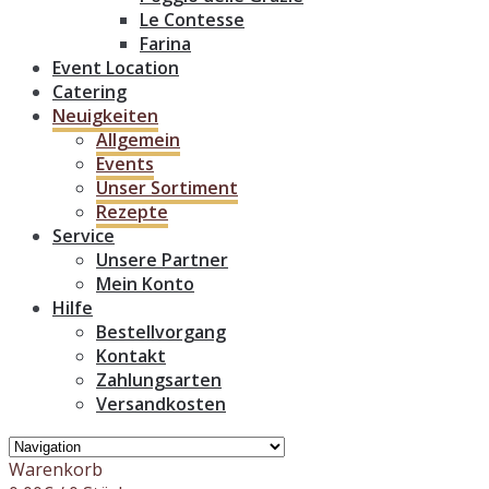
Le Contesse
Farina
Event Location
Catering
Neuigkeiten
Allgemein
Events
Unser Sortiment
Rezepte
Service
Unsere Partner
Mein Konto
Hilfe
Bestellvorgang
Kontakt
Zahlungsarten
Versandkosten
Warenkorb