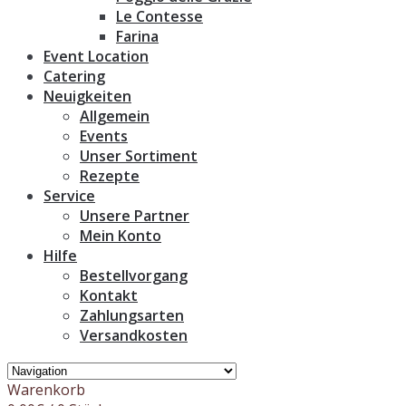
Le Contesse
Farina
Event Location
Catering
Neuigkeiten
Allgemein
Events
Unser Sortiment
Rezepte
Service
Unsere Partner
Mein Konto
Hilfe
Bestellvorgang
Kontakt
Zahlungsarten
Versandkosten
Warenkorb