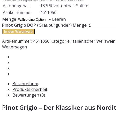
Alkoholgehalt
13,5 % vol. enthält Sulfite
Artikelnummer
4611056
Menge
Leeren
Pinot Grigio DOP (Grauburgunder) Menge
In den Warenkorb
Artikelnummer:
4611056
Kategorie:
Italienischer Weißwein
Weitersagen
Beschreibung
Produktsicherheit
Bewertungen (0)
Pinot Grigio – Der Klassiker aus Nordi