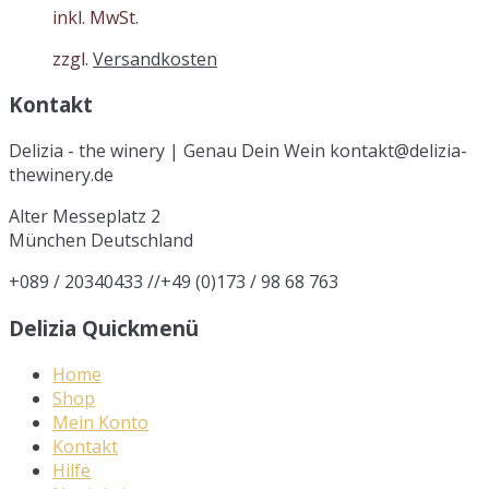
inkl. MwSt.
zzgl.
Versandkosten
Kontakt
Delizia - the winery | Genau Dein Wein kontakt@delizia-
thewinery.de
Alter Messeplatz 2
München
Deutschland
+089 / 20340433 //+49 (0)173 / 98 68 763
Delizia Quickmenü
Home
Shop
Mein Konto
Kontakt
Hilfe