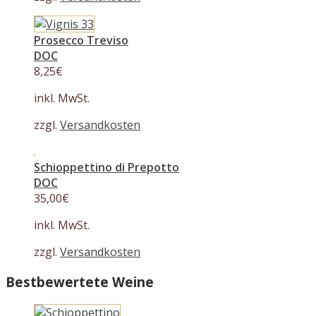
Prosecco Treviso
DOC
8,25
€
inkl. MwSt.
zzgl.
Versandkosten
Schioppettino di Prepotto
DOC
35,00
€
inkl. MwSt.
zzgl.
Versandkosten
Bestbewertete Weine