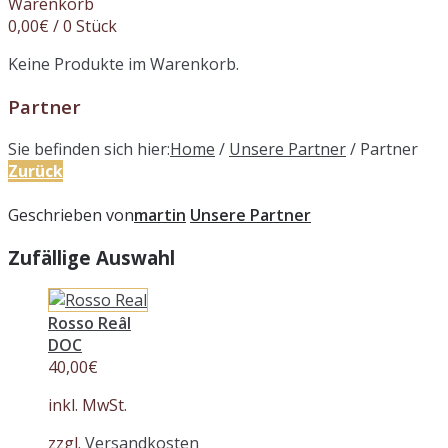
Warenkorb
0,00
€
/ 0 Stück
Keine Produkte im Warenkorb.
Partner
Sie befinden sich hier:
Home
/
Unsere Partner
/
Partner
Zurück
Geschrieben von
martin
Unsere Partner
Zufällige Auswahl
Rosso Reâl
DOC
40,00
€
inkl. MwSt.
zzgl.
Versandkosten