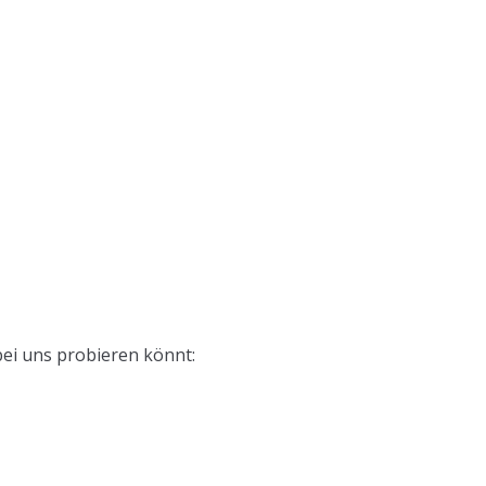
bei uns probieren könnt: