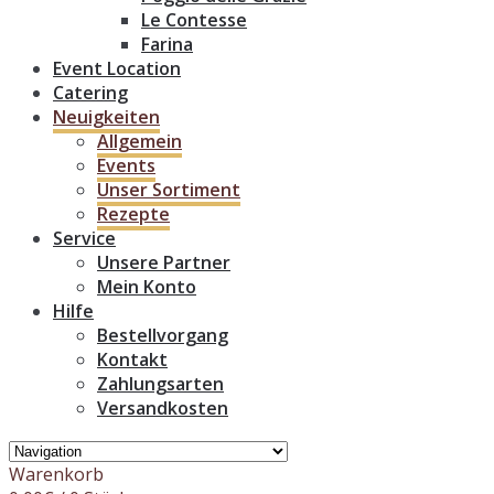
Le Contesse
Farina
Event Location
Catering
Neuigkeiten
Allgemein
Events
Unser Sortiment
Rezepte
Service
Unsere Partner
Mein Konto
Hilfe
Bestellvorgang
Kontakt
Zahlungsarten
Versandkosten
Warenkorb