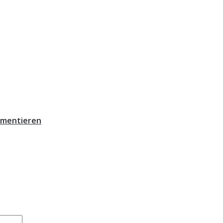
mentieren