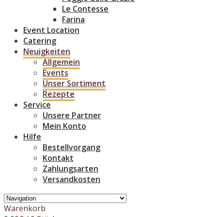
Le Contesse
Farina
Event Location
Catering
Neuigkeiten
Allgemein
Events
Unser Sortiment
Rezepte
Service
Unsere Partner
Mein Konto
Hilfe
Bestellvorgang
Kontakt
Zahlungsarten
Versandkosten
Warenkorb