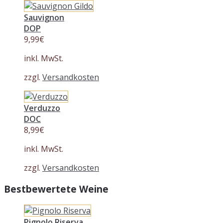
Sauvignon
DOP
9,99
€
inkl. MwSt.
zzgl.
Versandkosten
Verduzzo
DOC
8,99
€
inkl. MwSt.
zzgl.
Versandkosten
Bestbewertete Weine
Pignolo Riserva