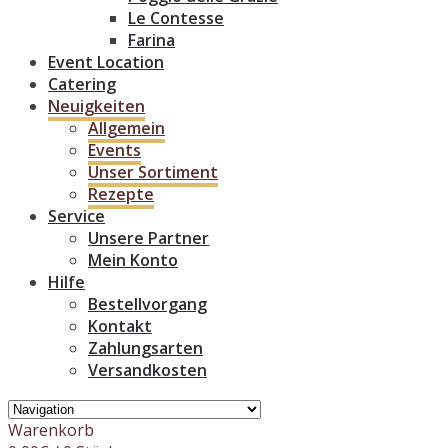
Le Contesse
Farina
Event Location
Catering
Neuigkeiten
Allgemein
Events
Unser Sortiment
Rezepte
Service
Unsere Partner
Mein Konto
Hilfe
Bestellvorgang
Kontakt
Zahlungsarten
Versandkosten
Warenkorb