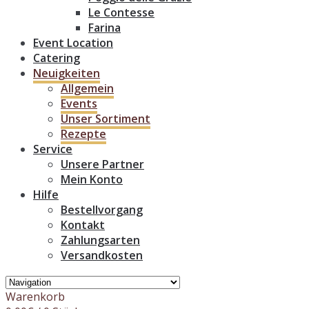
Le Contesse
Farina
Event Location
Catering
Neuigkeiten
Allgemein
Events
Unser Sortiment
Rezepte
Service
Unsere Partner
Mein Konto
Hilfe
Bestellvorgang
Kontakt
Zahlungsarten
Versandkosten
Warenkorb