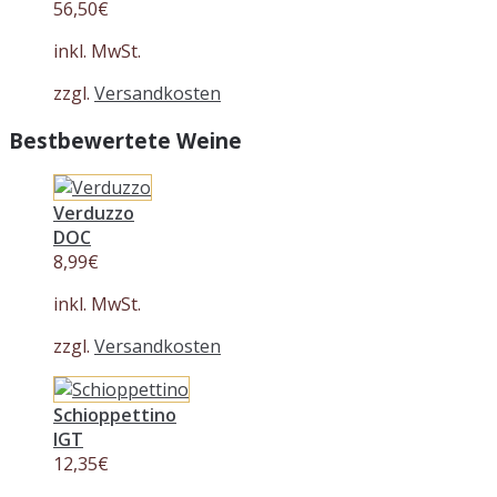
56,50
€
inkl. MwSt.
zzgl.
Versandkosten
Bestbewertete Weine
Verduzzo
DOC
8,99
€
inkl. MwSt.
zzgl.
Versandkosten
Schioppettino
IGT
12,35
€