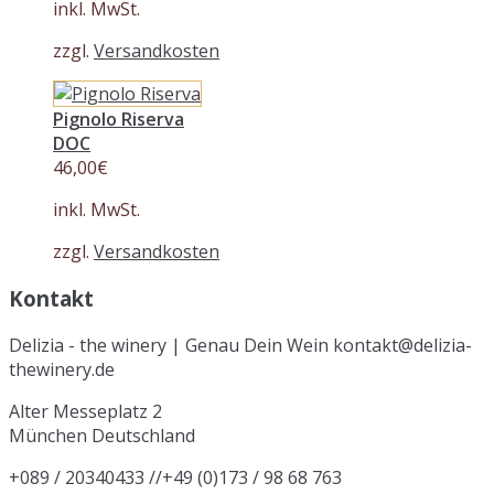
inkl. MwSt.
zzgl.
Versandkosten
Pignolo Riserva
DOC
46,00
€
inkl. MwSt.
zzgl.
Versandkosten
Kontakt
Delizia - the winery | Genau Dein Wein kontakt@delizia-
thewinery.de
Alter Messeplatz 2
München
Deutschland
+089 / 20340433 //+49 (0)173 / 98 68 763