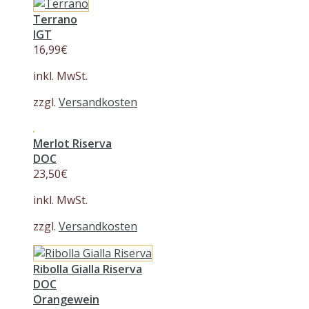
Terrano
IGT
16,99
€
inkl. MwSt.
zzgl.
Versandkosten
Merlot Riserva
DOC
23,50
€
inkl. MwSt.
zzgl.
Versandkosten
Ribolla Gialla Riserva
DOC
Orangewein