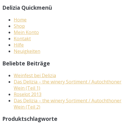
Delizia Quickmenü
Home
Shop
Mein Konto
Kontakt
Hilfe
Neuigkeiten
Beliebte Beiträge
Weinfest bei Delizia
Das Delizia – the winery Sortiment / Autochthoner
Wein (Teil 1)
Roselot 2013
Das Delizia – the winery Sortiment / Autochthoner
Wein (Teil 2)
Produktschlagworte