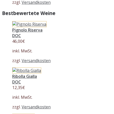
zzgl.
Versandkosten
Bestbewertete Weine
Pignolo Riserva
DOC
46,00
€
inkl. MwSt.
zzgl.
Versandkosten
Ribolla Gialla
DOC
12,35
€
inkl. MwSt.
zzgl.
Versandkosten