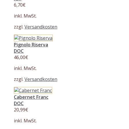
6,70
€
inkl. MwSt.
zzgl.
Versandkosten
Pignolo Riserva
DOC
46,00
€
inkl. MwSt.
zzgl.
Versandkosten
Cabernet Franc
DOC
20,99
€
inkl. MwSt.