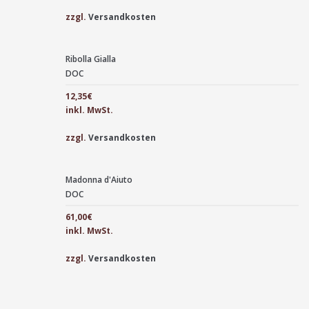
zzgl.
Versandkosten
Ribolla Gialla
DOC
12,35
€
inkl. MwSt.
zzgl.
Versandkosten
Madonna d'Aiuto
DOC
61,00
€
inkl. MwSt.
zzgl.
Versandkosten