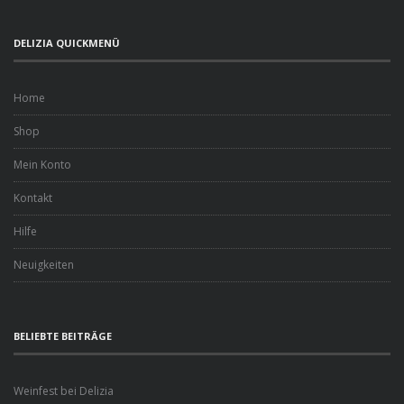
DELIZIA QUICKMENÜ
Home
Shop
Mein Konto
Kontakt
Hilfe
Neuigkeiten
BELIEBTE BEITRÄGE
Weinfest bei Delizia