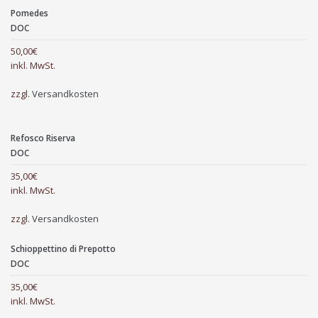
Pomedes
DOC
50,00
€
inkl. MwSt.
zzgl.
Versandkosten
Refosco Riserva
DOC
35,00
€
inkl. MwSt.
zzgl.
Versandkosten
Schioppettino di Prepotto
DOC
35,00
€
inkl. MwSt.