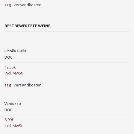
zzgl.
Versandkosten
BESTBEWERTETE WEINE
Ribolla Gialla
DOC
12,35
€
inkl. MwSt.
zzgl.
Versandkosten
Verduzzo
DOC
8,99
€
inkl. MwSt.