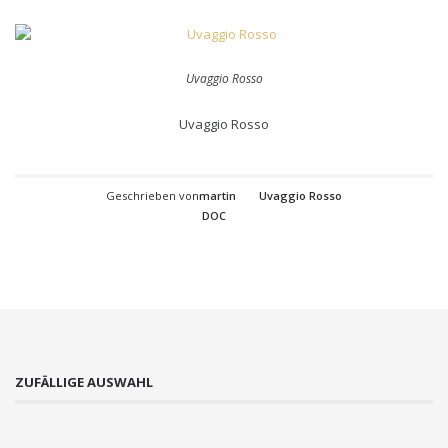
Uvaggio Rosso
Uvaggio Rosso
Geschrieben von
martin
Uvaggio Rosso
DOC
ZUFÄLLIGE AUSWAHL