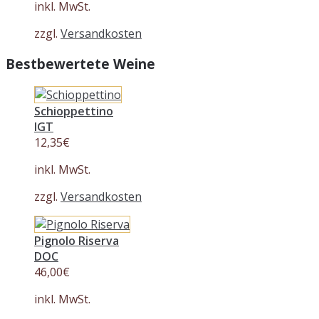
inkl. MwSt.
zzgl.
Versandkosten
Bestbewertete Weine
Schioppettino
IGT
12,35
€
inkl. MwSt.
zzgl.
Versandkosten
Pignolo Riserva
DOC
46,00
€
inkl. MwSt.