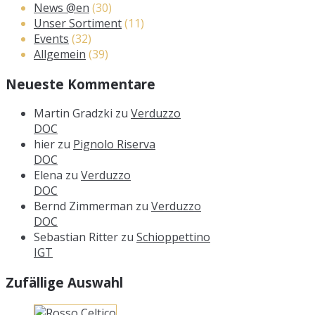
News @en
(30)
Unser Sortiment
(11)
Events
(32)
Allgemein
(39)
Neueste Kommentare
Martin Gradzki
zu
Verduzzo
DOC
hier
zu
Pignolo Riserva
DOC
Elena
zu
Verduzzo
DOC
Bernd Zimmerman
zu
Verduzzo
DOC
Sebastian Ritter
zu
Schioppettino
IGT
Zufällige Auswahl