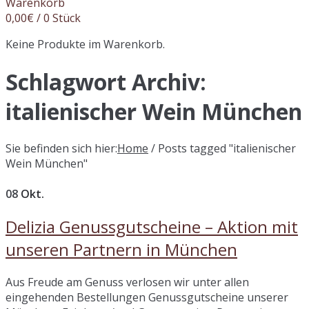
Warenkorb
0,00
€
/ 0 Stück
Keine Produkte im Warenkorb.
Schlagwort Archiv:
italienischer Wein München
Sie befinden sich hier:
Home
/
Posts tagged "italienischer
Wein München"
08
Okt.
Delizia Genussgutscheine – Aktion mit
unseren Partnern in München
Aus Freude am Genuss verlosen wir unter allen
eingehenden Bestellungen Genussgutscheine unserer