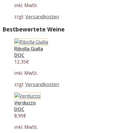
inkl. MwSt.
zzgl.
Versandkosten
Bestbewertete Weine
Ribolla Gialla
DOC
12,35
€
inkl. MwSt.
zzgl.
Versandkosten
Verduzzo
DOC
8,99
€
inkl. MwSt.