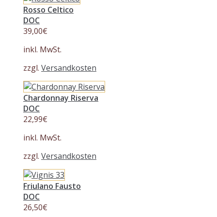
Rosso Celtico
DOC
39,00
€
inkl. MwSt.
zzgl.
Versandkosten
Chardonnay Riserva
DOC
22,99
€
inkl. MwSt.
zzgl.
Versandkosten
Friulano Fausto
DOC
26,50
€