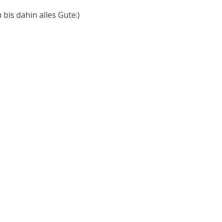
is dahin alles Gute:)