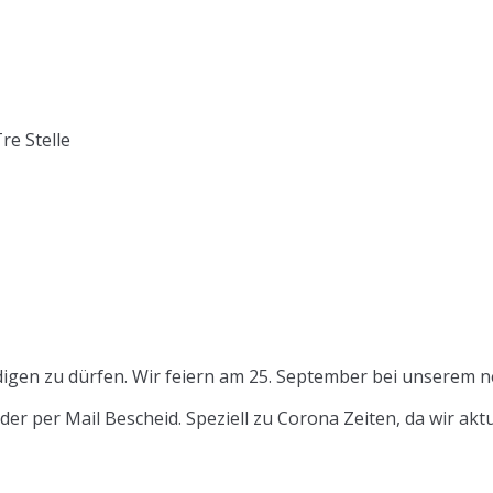
re Stelle
igen zu dürfen. Wir feiern am 25. September bei unserem ne
der per Mail Bescheid. Speziell zu Corona Zeiten, da wir ak