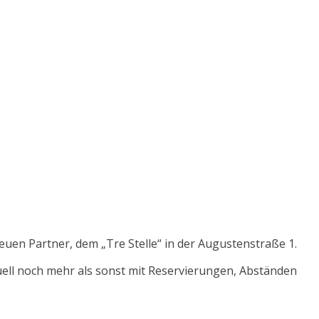
uen Partner, dem „Tre Stelle“ in der Augustenstraße 1.
tuell noch mehr als sonst mit Reservierungen, Abständen