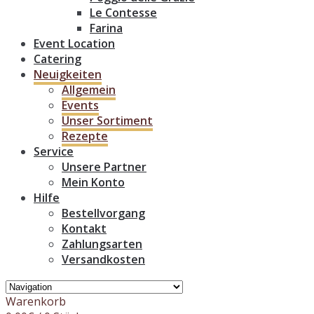
Le Contesse
Farina
Event Location
Catering
Neuigkeiten
Allgemein
Events
Unser Sortiment
Rezepte
Service
Unsere Partner
Mein Konto
Hilfe
Bestellvorgang
Kontakt
Zahlungsarten
Versandkosten
Warenkorb