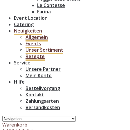
Le Contesse
Farina
Event Location
Catering
Neuigkeiten
Allgemein
Events
Unser Sortiment
Rezepte
Service
Unsere Partner
Mein Konto
Hilfe
Bestellvorgang
Kontakt
Zahlungsarten
Versandkosten
Warenkorb