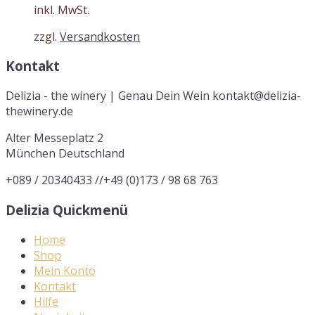
inkl. MwSt.
zzgl.
Versandkosten
Kontakt
Delizia - the winery | Genau Dein Wein kontakt@delizia-
thewinery.de
Alter Messeplatz 2
München
Deutschland
+089 / 20340433 //+49 (0)173 / 98 68 763
Delizia Quickmenü
Home
Shop
Mein Konto
Kontakt
Hilfe