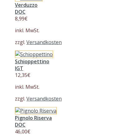
Verduzzo
DOC
8,99
€
inkl. MwSt.
zzgl.
Versandkosten
Schioppettino
IGT
12,35
€
inkl. MwSt.
zzgl.
Versandkosten
Pignolo Riserva
DOC
46,00
€