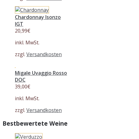
Chardonnay Isonzo
IGT
20,99
€
inkl. MwSt.
zzgl.
Versandkosten
Migale Uvaggio Rosso
DOC
39,00
€
inkl. MwSt.
zzgl.
Versandkosten
Bestbewertete Weine