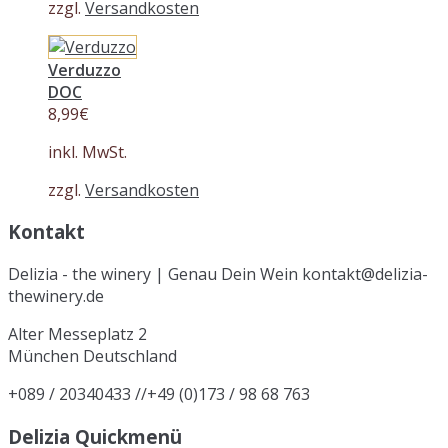
zzgl.
Versandkosten
Verduzzo
DOC
8,99
€
inkl. MwSt.
zzgl.
Versandkosten
Kontakt
Delizia - the winery | Genau Dein Wein kontakt@delizia-
thewinery.de
Alter Messeplatz 2
München
Deutschland
+089 / 20340433 //+49 (0)173 / 98 68 763
Delizia Quickmenü