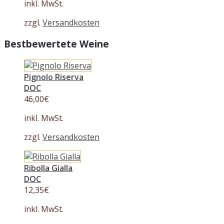
inkl. MwSt.
zzgl.
Versandkosten
Bestbewertete Weine
Pignolo Riserva
DOC
46,00
€
inkl. MwSt.
zzgl.
Versandkosten
Ribolla Gialla
DOC
12,35
€
inkl. MwSt.