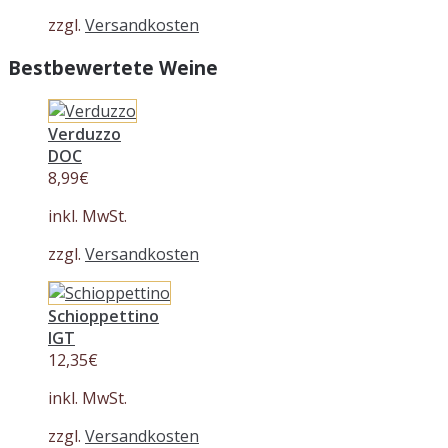
zzgl.
Versandkosten
Bestbewertete Weine
Verduzzo
DOC
8,99
€
inkl. MwSt.
zzgl.
Versandkosten
Schioppettino
IGT
12,35
€
inkl. MwSt.
zzgl.
Versandkosten