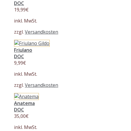
DOC
19,99
€
inkl. MwSt.
zzgl.
Versandkosten
Friulano
DOC
9,99
€
inkl. MwSt.
zzgl.
Versandkosten
Anatema
DOC
35,00
€
inkl. MwSt.