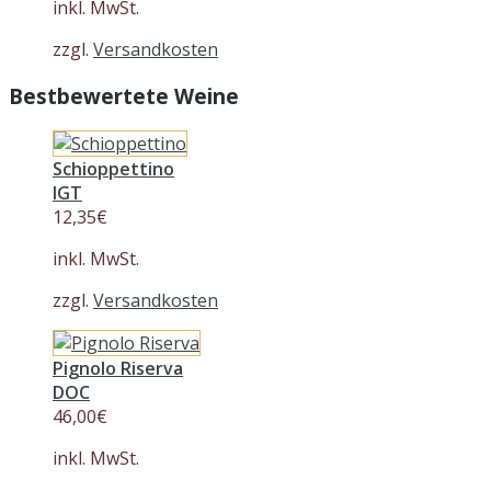
inkl. MwSt.
zzgl.
Versandkosten
Bestbewertete Weine
Schioppettino
IGT
12,35
€
inkl. MwSt.
zzgl.
Versandkosten
Pignolo Riserva
DOC
46,00
€
inkl. MwSt.