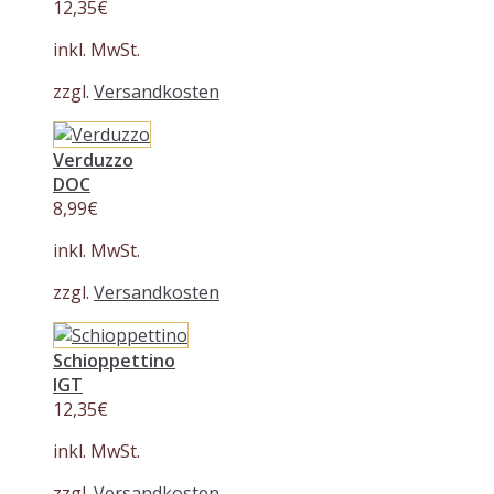
12,35
€
inkl. MwSt.
zzgl.
Versandkosten
Verduzzo
DOC
8,99
€
inkl. MwSt.
zzgl.
Versandkosten
Schioppettino
IGT
12,35
€
inkl. MwSt.
zzgl.
Versandkosten