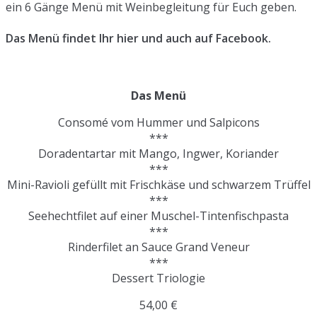
ein 6 Gänge Menü mit Weinbegleitung für Euch geben.
Das Menü findet Ihr hier und auch auf Facebook.
Das Menü
Consomé vom Hummer und Salpicons
***
Doradentartar mit Mango, Ingwer, Koriander
***
Mini-Ravioli gefüllt mit Frischkäse und schwarzem Trüffel
***
Seehechtfilet auf einer Muschel-Tintenfischpasta
***
Rinderfilet an Sauce Grand Veneur
***
Dessert Triologie
54,00 €