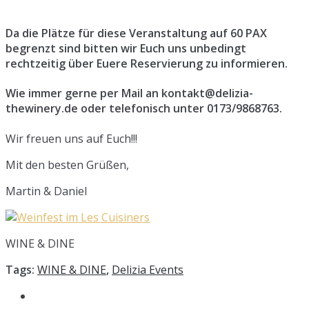
Da die Plätze für diese Veranstaltung auf 60 PAX
begrenzt sind bitten wir Euch uns unbedingt
rechtzeitig über Euere Reservierung zu informieren.
Wie immer gerne per Mail an kontakt@delizia-
thewinery.
de oder telefonisch unter 0173/9868763.
Wir freuen uns auf Euch!!!
Mit den besten Grüßen,
Martin & Daniel
WINE & DINE
Tags:
WINE & DINE
,
Delizia Events