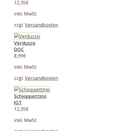
12,35
€
inkl. MwSt.
zzgl.
Versandkosten
Verduzzo
DOC
8,99
€
inkl. MwSt.
zzgl.
Versandkosten
Schioppettino
IGT
12,35
€
inkl. MwSt.