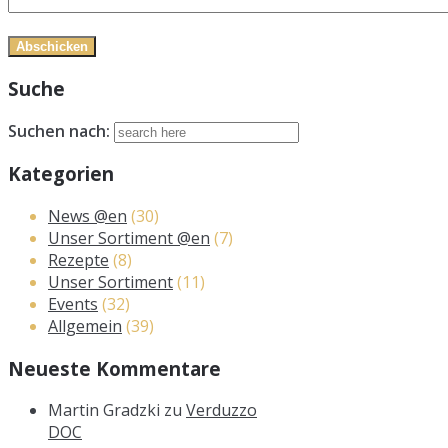
Suche
Suchen nach:
Kategorien
News @en
(30)
Unser Sortiment @en
(7)
Rezepte
(8)
Unser Sortiment
(11)
Events
(32)
Allgemein
(39)
Neueste Kommentare
Martin Gradzki
zu
Verduzzo
DOC