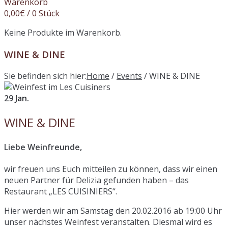
Warenkorb
0,00
€
/ 0 Stück
Keine Produkte im Warenkorb.
WINE & DINE
Sie befinden sich hier:
Home
/
Events
/
WINE & DINE
29
Jan.
WINE & DINE
Liebe Weinfreunde,
wir freuen uns Euch mitteilen zu können, dass wir einen
neuen Partner für Delizia gefunden haben – das
Restaurant „LES CUISINIERS“.
Hier werden wir am Samstag den 20.02.2016 ab 19:00 Uhr
unser nächstes Weinfest veranstalten. Diesmal wird es