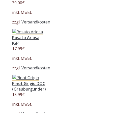
39,00
€
inkl. MwSt.
zzgl.
Versandkosten
Rosato Ariosa
IGP
17,99
€
inkl. MwSt.
zzgl.
Versandkosten
Pinot Grigio DOC
(Grauburgunder)
15,99
€
inkl. MwSt.