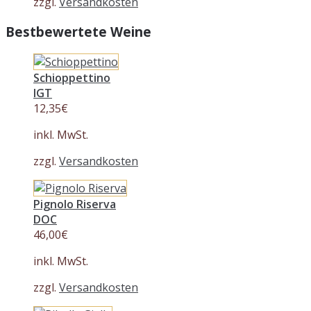
zzgl.
Versandkosten
Bestbewertete Weine
Schioppettino
IGT
12,35
€
inkl. MwSt.
zzgl.
Versandkosten
Pignolo Riserva
DOC
46,00
€
inkl. MwSt.
zzgl.
Versandkosten