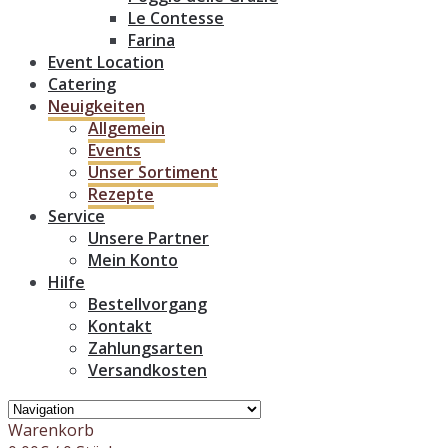
Le Contesse
Farina
Event Location
Catering
Neuigkeiten
Allgemein
Events
Unser Sortiment
Rezepte
Service
Unsere Partner
Mein Konto
Hilfe
Bestellvorgang
Kontakt
Zahlungsarten
Versandkosten
Warenkorb