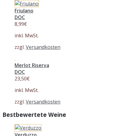
Friulano
DOC
8,99
€
inkl. MwSt.
zzgl.
Versandkosten
Merlot Riserva
DOC
23,50
€
inkl. MwSt.
zzgl.
Versandkosten
Bestbewertete Weine
Verduzzo