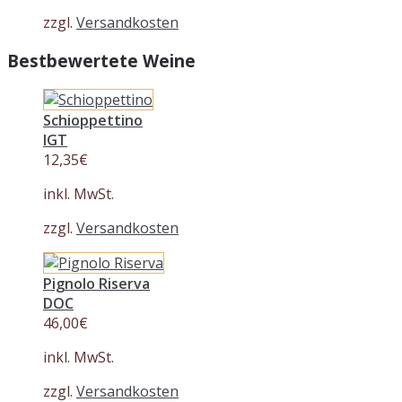
zzgl.
Versandkosten
Bestbewertete Weine
Schioppettino
IGT
12,35
€
inkl. MwSt.
zzgl.
Versandkosten
Pignolo Riserva
DOC
46,00
€
inkl. MwSt.
zzgl.
Versandkosten