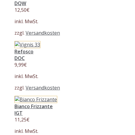
DQW
12,50
€
inkl. MwSt.
zzgl.
Versandkosten
Refosco
DOC
9,99
€
inkl. MwSt.
zzgl.
Versandkosten
Bianco Frizzante
IGT
11,25
€
inkl. MwSt.