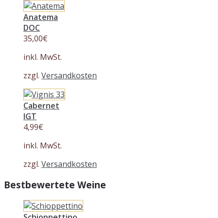
Anatema
DOC
35,00
€
inkl. MwSt.
zzgl.
Versandkosten
Cabernet
IGT
4,99
€
inkl. MwSt.
zzgl.
Versandkosten
Bestbewertete Weine
Schioppettino