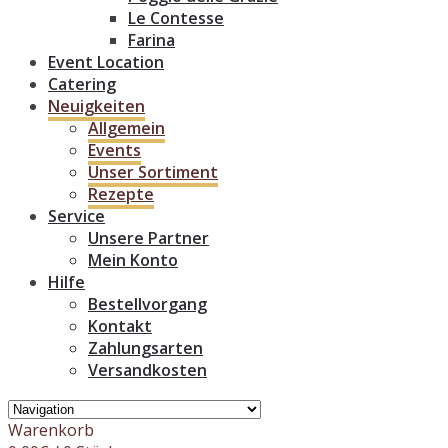
Le Contesse
Farina
Event Location
Catering
Neuigkeiten
Allgemein
Events
Unser Sortiment
Rezepte
Service
Unsere Partner
Mein Konto
Hilfe
Bestellvorgang
Kontakt
Zahlungsarten
Versandkosten
Warenkorb