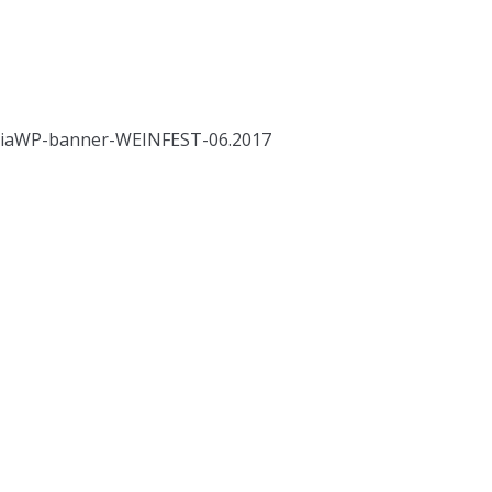
iziaWP-banner-WEINFEST-06.2017