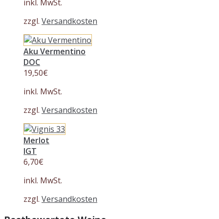
inkl. MwSt.
zzgl.
Versandkosten
Aku Vermentino
DOC
19,50
€
inkl. MwSt.
zzgl.
Versandkosten
Merlot
IGT
6,70
€
inkl. MwSt.
zzgl.
Versandkosten